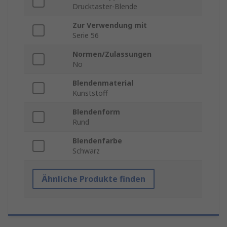
Drucktaster-Blende
Zur Verwendung mit
Serie 56
Normen/Zulassungen
No
Blendenmaterial
Kunststoff
Blendenform
Rund
Blendenfarbe
Schwarz
Ähnliche Produkte finden