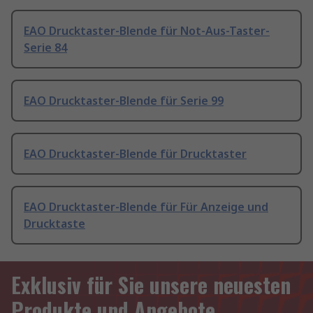
EAO Drucktaster-Blende für Not-Aus-Taster-
Serie 84
EAO Drucktaster-Blende für Serie 99
EAO Drucktaster-Blende für Drucktaster
EAO Drucktaster-Blende für Für Anzeige und
Drucktaste
Exklusiv für Sie unsere neuesten
Produkte und Angebote