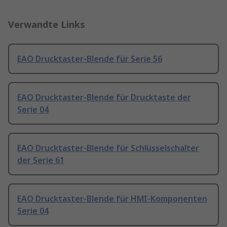
Verwandte Links
EAO Drucktaster-Blende für Serie 56
EAO Drucktaster-Blende für Drucktaste der
Serie 04
EAO Drucktaster-Blende für Schlüsselschalter
der Serie 61
EAO Drucktaster-Blende für HMI-Komponenten
Serie 04