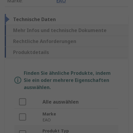
Marke
:
EAO
Technische Daten
Mehr Infos und technische Dokumente
Rechtliche Anforderungen
Produktdetails
Finden Sie ähnliche Produkte, indem
Sie ein oder mehrere Eigenschaften
auswählen.
Alle auswählen
Marke
EAO
Produkt Typ