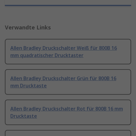
Verwandte Links
Allen Bradley Druckschalter Weiß für 800B 16
mm quadratischer Drucktaster
Allen Bradley Druckschalter Grün für 800B 16
mm Drucktaste
Allen Bradley Druckschalter Rot für 800B 16 mm
Drucktaste