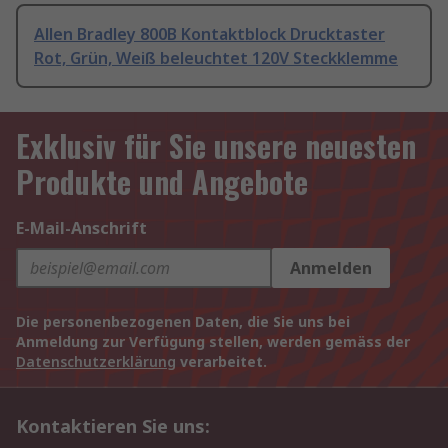
Allen Bradley 800B Kontaktblock Drucktaster
Rot, Grün, Weiß beleuchtet 120V Steckklemme
Exklusiv für Sie unsere neuesten
Produkte und Angebote
E-Mail-Anschrift
Anmelden
Die personenbezogenen Daten, die Sie uns bei
Anmeldung zur Verfügung stellen, werden gemäss der
Datenschutzerklärung
verarbeitet.
Kontaktieren Sie uns: