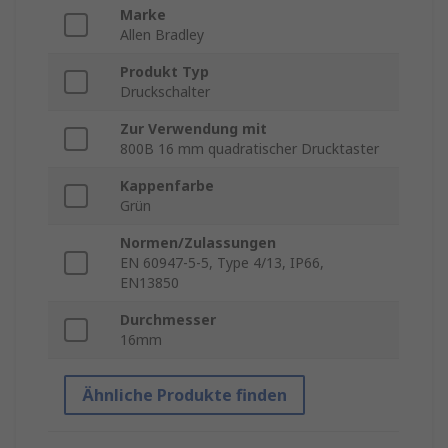
Marke
Allen Bradley
Produkt Typ
Druckschalter
Zur Verwendung mit
800B 16 mm quadratischer Drucktaster
Kappenfarbe
Grün
Normen/Zulassungen
EN 60947-5-5, Type 4/13, IP66,
EN13850
Durchmesser
16mm
Ähnliche Produkte finden