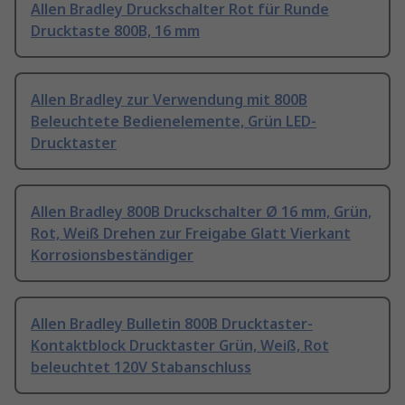
Allen Bradley Druckschalter Rot für Runde
Drucktaste 800B, 16 mm
Allen Bradley zur Verwendung mit 800B
Beleuchtete Bedienelemente, Grün LED-
Drucktaster
Allen Bradley 800B Druckschalter Ø 16 mm, Grün,
Rot, Weiß Drehen zur Freigabe Glatt Vierkant
Korrosionsbeständiger
Allen Bradley Bulletin 800B Drucktaster-
Kontaktblock Drucktaster Grün, Weiß, Rot
beleuchtet 120V Stabanschluss