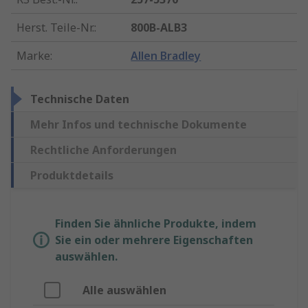
Herst. Teile-Nr.
:
800B-ALB3
Marke
:
Allen Bradley
Technische Daten
Mehr Infos und technische Dokumente
Rechtliche Anforderungen
Produktdetails
Finden Sie ähnliche Produkte, indem
Sie ein oder mehrere Eigenschaften
auswählen.
Alle auswählen