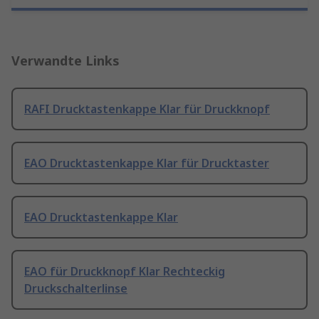
Verwandte Links
RAFI Drucktastenkappe Klar für Druckknopf
EAO Drucktastenkappe Klar für Drucktaster
EAO Drucktastenkappe Klar
EAO für Druckknopf Klar Rechteckig
Druckschalterlinse