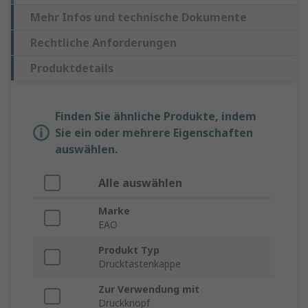
Mehr Infos und technische Dokumente
Rechtliche Anforderungen
Produktdetails
Finden Sie ähnliche Produkte, indem
Sie ein oder mehrere Eigenschaften
auswählen.
Alle auswählen
Marke
EAO
Produkt Typ
Drucktastenkappe
Zur Verwendung mit
Druckknopf