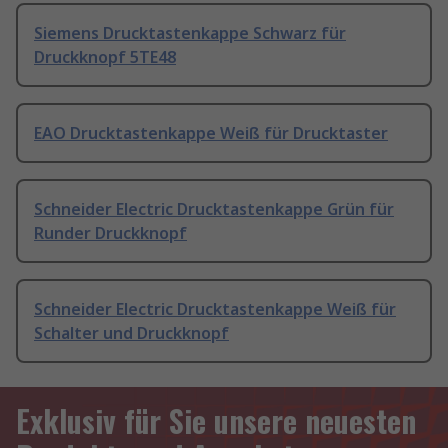
Siemens Drucktastenkappe Schwarz für
Druckknopf 5TE48
EAO Drucktastenkappe Weiß für Drucktaster
Schneider Electric Drucktastenkappe Grün für
Runder Druckknopf
Schneider Electric Drucktastenkappe Weiß für
Schalter und Druckknopf
Exklusiv für Sie unsere neuesten