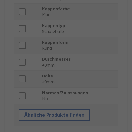
Kappenfarbe
Klar
Kappentyp
Schutzhülle
Kappenform
Rund
Durchmesser
40mm
Höhe
40mm
Normen/Zulassungen
No
Ähnliche Produkte finden