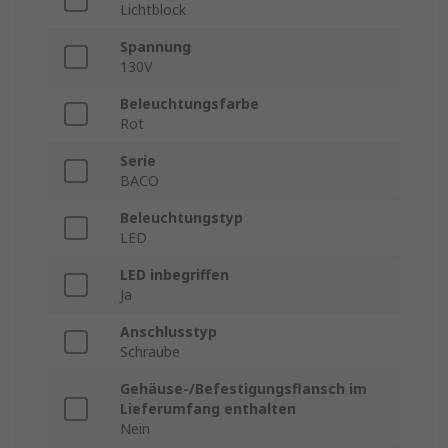
Lichtblock
Spannung
130V
Beleuchtungsfarbe
Rot
Serie
BACO
Beleuchtungstyp
LED
LED inbegriffen
Ja
Anschlusstyp
Schraube
Gehäuse-/Befestigungsflansch im
Lieferumfang enthalten
Nein