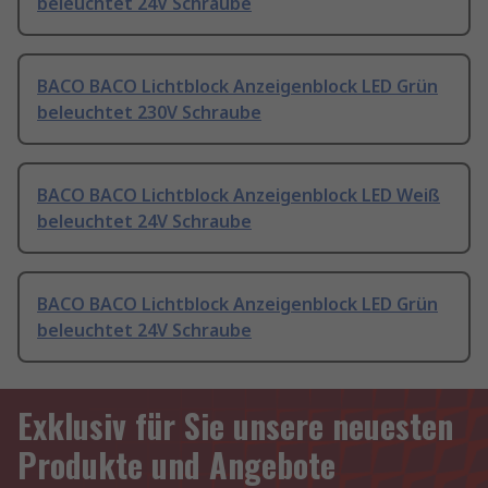
beleuchtet 24V Schraube
BACO BACO Lichtblock Anzeigenblock LED Grün
beleuchtet 230V Schraube
BACO BACO Lichtblock Anzeigenblock LED Weiß
beleuchtet 24V Schraube
BACO BACO Lichtblock Anzeigenblock LED Grün
beleuchtet 24V Schraube
Exklusiv für Sie unsere neuesten
Produkte und Angebote