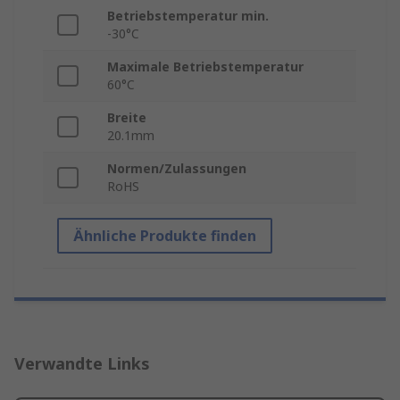
Betriebstemperatur min.
-30°C
Maximale Betriebstemperatur
60°C
Breite
20.1mm
Normen/Zulassungen
RoHS
Ähnliche Produkte finden
Verwandte Links