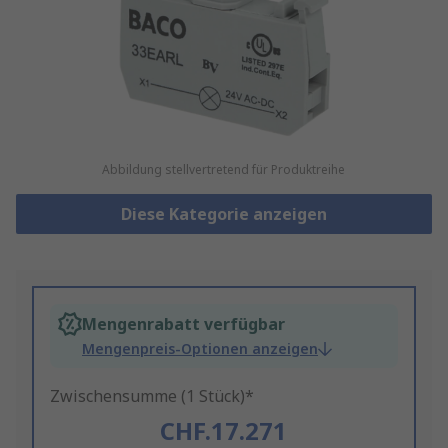
Abbildung stellvertretend für Produktreihe
Diese Kategorie anzeigen
Mengenrabatt verfügbar
Mengenpreis-Optionen anzeigen
Zwischensumme (1 Stück)*
CHF.17.271