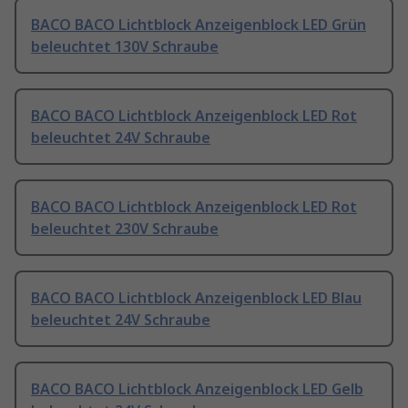
BACO BACO Lichtblock Anzeigenblock LED Grün
beleuchtet 130V Schraube
BACO BACO Lichtblock Anzeigenblock LED Rot
beleuchtet 24V Schraube
BACO BACO Lichtblock Anzeigenblock LED Rot
beleuchtet 230V Schraube
BACO BACO Lichtblock Anzeigenblock LED Blau
beleuchtet 24V Schraube
BACO BACO Lichtblock Anzeigenblock LED Gelb