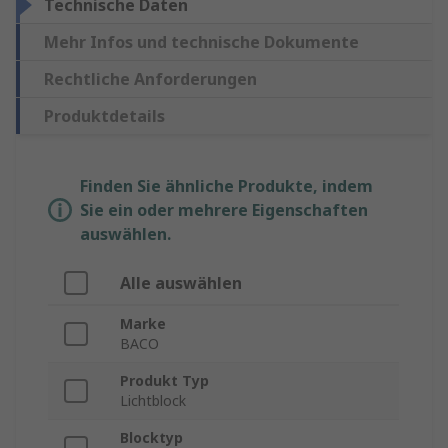
Technische Daten
Mehr Infos und technische Dokumente
Rechtliche Anforderungen
Produktdetails
Finden Sie ähnliche Produkte, indem
Sie ein oder mehrere Eigenschaften
auswählen.
Alle auswählen
Marke
BACO
Produkt Typ
Lichtblock
Blocktyp