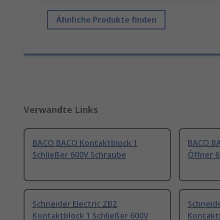
Ähnliche Produkte finden
Verwandte Links
BACO BACO Kontaktblock 1
BACO BA
Schließer 600V Schraube
Öffner 
Schneider Electric ZB2
Schneide
Kontaktblock 1 Schließer 600V
Kontaktb