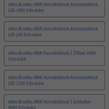
Allen Bradley 800F Kontaktblock Anzeigenblock
LED 240V Schraube
Allen Bradley 800F Kontaktblock Anzeigenblock
LED 24V Schraube
Allen Bradley 800F Kontaktblock 1 Öffner 690V
Schraube
Allen Bradley 800F Kontaktblock Anzeigenblock
LED 120V Schraube
Allen Bradley 800F Kontaktblock 1 Schließer
600V Schraube