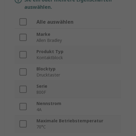
auswählen.
Alle auswählen
Marke
Allen Bradley
Produkt Typ
Kontaktblock
Blocktyp
Drucktaster
Serie
800F
Nennstrom
4A
Maximale Betriebstemperatur
70°C