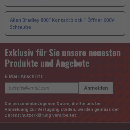
Allen Bradley 800F Kontaktblock 1 Öffner 600V
Schraube
Exklusiv für Sie unsere neuesten
Produkte und Angebote
E-Mail-Anschrift
Anmelden
Die personenbezogenen Daten, die Sie uns bei
Anmeldung zur Verfügung stellen, werden gemäss der
Datenschutzerklärung
verarbeitet.