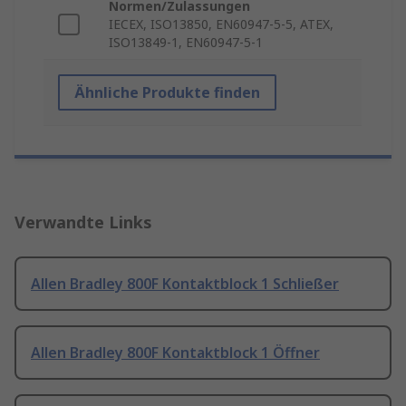
Normen/Zulassungen
IECEX, ISO13850, EN60947-5-5, ATEX,
ISO13849-1, EN60947-5-1
Ähnliche Produkte finden
Verwandte Links
Allen Bradley 800F Kontaktblock 1 Schließer
Allen Bradley 800F Kontaktblock 1 Öffner