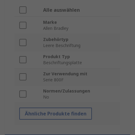
Alle auswählen
Marke
Allen Bradley
Zubehörtyp
Leere Beschriftung
Produkt Typ
Beschriftungsplatte
Zur Verwendung mit
Serie 800F
Normen/Zulassungen
No
Ähnliche Produkte finden