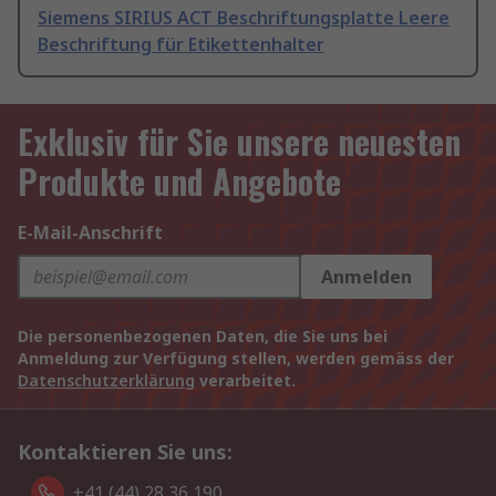
Siemens SIRIUS ACT Beschriftungsplatte Leere
Beschriftung für Etikettenhalter
Exklusiv für Sie unsere neuesten
Produkte und Angebote
E-Mail-Anschrift
Anmelden
Die personenbezogenen Daten, die Sie uns bei
Anmeldung zur Verfügung stellen, werden gemäss der
Datenschutzerklärung
verarbeitet.
Kontaktieren Sie uns:
+41 (44) 28 36 190