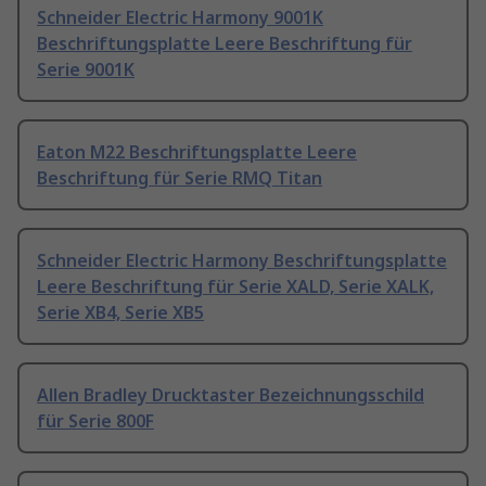
Schneider Electric Harmony 9001K
Beschriftungsplatte Leere Beschriftung für
Serie 9001K
Eaton M22 Beschriftungsplatte Leere
Beschriftung für Serie RMQ Titan
Schneider Electric Harmony Beschriftungsplatte
Leere Beschriftung für Serie XALD, Serie XALK,
Serie XB4, Serie XB5
Allen Bradley Drucktaster Bezeichnungsschild
für Serie 800F