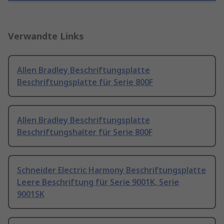
Verwandte Links
Allen Bradley Beschriftungsplatte
Beschriftungsplatte für Serie 800F
Allen Bradley Beschriftungsplatte
Beschriftungshalter für Serie 800F
Schneider Electric Harmony Beschriftungsplatte
Leere Beschriftung für Serie 9001K, Serie
9001SK