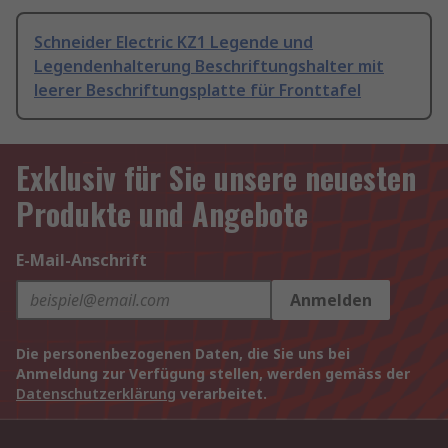
Schneider Electric KZ1 Legende und
Legendenhalterung Beschriftungshalter mit
leerer Beschriftungsplatte für Fronttafel
Exklusiv für Sie unsere neuesten
Produkte und Angebote
E-Mail-Anschrift
Anmelden
Die personenbezogenen Daten, die Sie uns bei
Anmeldung zur Verfügung stellen, werden gemäss der
Datenschutzerklärung
verarbeitet.