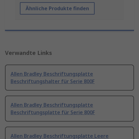
Ähnliche Produkte finden
Verwandte Links
Allen Bradley Beschriftungsplatte
Beschriftungshalter für Serie 800F
Allen Bradley Beschriftungsplatte
Beschriftungsplatte für Serie 800F
Allen Bradley Beschriftungsplatte Leere