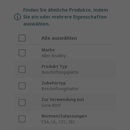
Finden Sie ähnliche Produkte, indem
Sie ein oder mehrere Eigenschaften
auswählen.
Alle auswählen
Marke
Allen Bradley
Produkt Typ
Beschriftungsplatte
Zubehörtyp
Beschriftungshalter
Zur Verwendung mit
Serie 800F
Normen/Zulassungen
CSA, UL, CCC, IEC