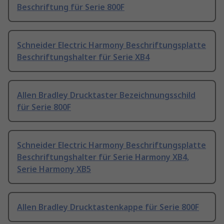
Beschriftung für Serie 800F
Schneider Electric Harmony Beschriftungsplatte
Beschriftungshalter für Serie XB4
Allen Bradley Drucktaster Bezeichnungsschild
für Serie 800F
Schneider Electric Harmony Beschriftungsplatte
Beschriftungshalter für Serie Harmony XB4,
Serie Harmony XB5
Allen Bradley Drucktastenkappe für Serie 800F