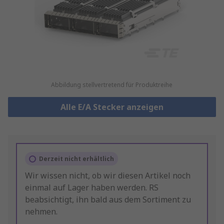
Abbildung stellvertretend für Produktreihe
Alle E/A Stecker anzeigen
Derzeit nicht erhältlich
Wir wissen nicht, ob wir diesen Artikel noch
einmal auf Lager haben werden. RS
beabsichtigt, ihn bald aus dem Sortiment zu
nehmen.