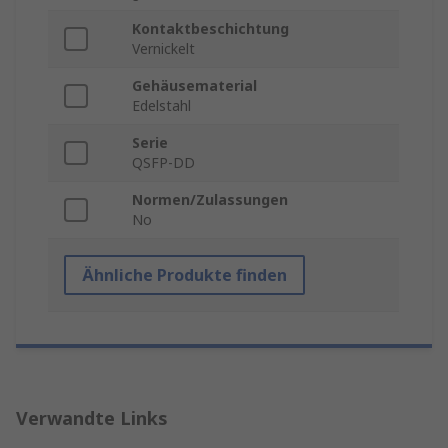
Kontaktbeschichtung
Vernickelt
Gehäusematerial
Edelstahl
Serie
QSFP-DD
Normen/Zulassungen
No
Ähnliche Produkte finden
Verwandte Links