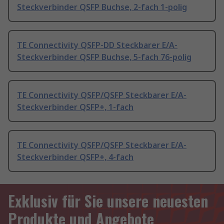
Steckverbinder QSFP Buchse, 2-fach 1-polig
TE Connectivity QSFP-DD Steckbarer E/A-
Steckverbinder QSFP Buchse, 5-fach 76-polig
TE Connectivity QSFP/QSFP Steckbarer E/A-
Steckverbinder QSFP+, 1-fach
TE Connectivity QSFP/QSFP Steckbarer E/A-
Steckverbinder QSFP+, 4-fach
Exklusiv für Sie unsere neuesten
Produkte und Angebote