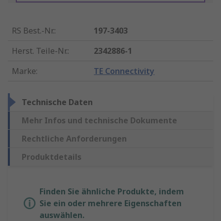
RS Best.-Nr.
:
197-3403
Herst. Teile-Nr.
:
2342886-1
Marke
:
TE Connectivity
Technische Daten
Mehr Infos und technische Dokumente
Rechtliche Anforderungen
Produktdetails
Finden Sie ähnliche Produkte, indem
Sie ein oder mehrere Eigenschaften
auswählen.