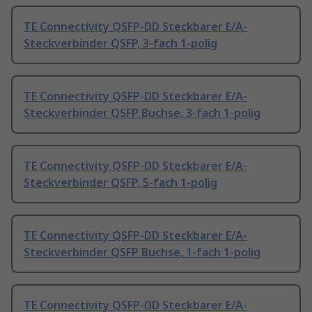
TE Connectivity QSFP-DD Steckbarer E/A-
Steckverbinder QSFP, 3-fach 1-polig
TE Connectivity QSFP-DD Steckbarer E/A-
Steckverbinder QSFP Buchse, 3-fach 1-polig
TE Connectivity QSFP-DD Steckbarer E/A-
Steckverbinder QSFP, 5-fach 1-polig
TE Connectivity QSFP-DD Steckbarer E/A-
Steckverbinder QSFP Buchse, 1-fach 1-polig
TE Connectivity QSFP-DD Steckbarer E/A-