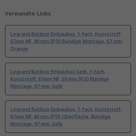
Verwandte Links
Legrand Batibox Einbaubox, 1-fach, Kunststoff,
67mm NF, 40 mm IP20 Bündige Montage, 67 mm,
Orange
Legrand Batibox Einbaubox Gelb, 1-fach,
Kunststoff, 67mm NF, 50 mm IP20 Bündige
Montage, 67 mm, Gelb
Legrand Batibox Einbaubox, 1-fach, Kunststoff,
67mm NF, 40 mm IP55 Oberfläche, Bündige
Montage, 67 mm, Gelb