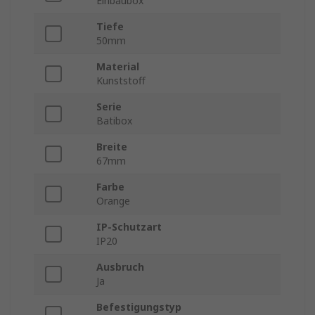
Einbaubox
Tiefe
50mm
Material
Kunststoff
Serie
Batibox
Breite
67mm
Farbe
Orange
IP-Schutzart
IP20
Ausbruch
Ja
Befestigungstyp