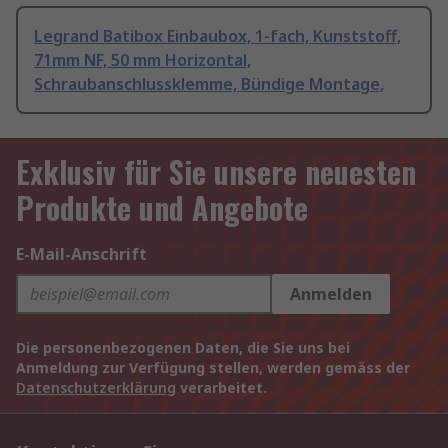
Legrand Batibox Einbaubox, 1-fach, Kunststoff,
71mm NF, 50 mm Horizontal,
Schraubanschlussklemme, Bündige Montage,
Exklusiv für Sie unsere neuesten
Produkte und Angebote
E-Mail-Anschrift
Anmelden
Die personenbezogenen Daten, die Sie uns bei
Anmeldung zur Verfügung stellen, werden gemäss der
Datenschutzerklärung
verarbeitet.