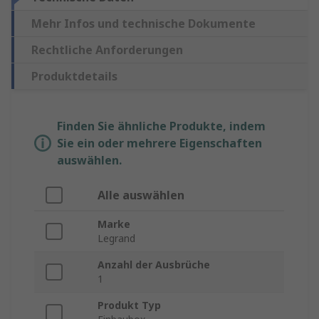
Mehr Infos und technische Dokumente
Rechtliche Anforderungen
Produktdetails
Finden Sie ähnliche Produkte, indem
Sie ein oder mehrere Eigenschaften
auswählen.
Alle auswählen
Marke
Legrand
Anzahl der Ausbrüche
1
Produkt Typ