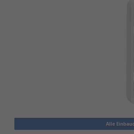
Alle Einba