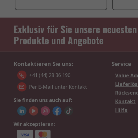
Exklusiv für Sie unsere neuesten
Produkte und Angebote
Kontaktieren Sie uns:
Service
+41 (44) 28 36 190
Value Ad
Lieferlö
Per E-Mail unter Kontakt
Rücksen
Sie finden uns auch auf:
Kontakt
Hilfe
Wir akzeptieren: