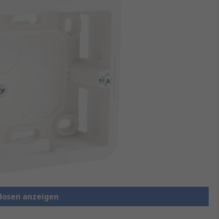
udosen anzeigen