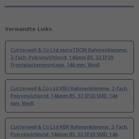
Verwandte Links
Cutterwell & Co Ltd meroTRON Rahmenklemme,
2-fach, Polyvinylchlorid, 146mm BS, 32 IP20
Frontplattenmontage, 146 mm, Weiß
Cutterwell & Co Ltd KBU Rahmenklemme, 2-fach,
Polyvinylchlorid, 146mm BS, 32 IP20 SMD, 146
mm, Weiß
Cutterwell & Co Ltd KBR Rahmenklemme, 2-fach,
Polyvinylchlorid, 146mm BS, 32 IP20 SMD, 146