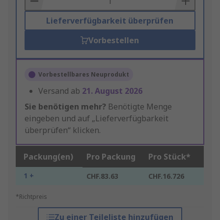
Lieferverfügbarkeit überprüfen
Vorbestellen
Vorbestellbares Neuprodukt
Versand ab
21. August 2026
Sie benötigen mehr?
Benötigte Menge
eingeben und auf „Lieferverfügbarkeit
überprüfen“ klicken.
Packung(en)
Pro Packung
Pro Stück*
1 +
CHF.83.63
CHF.16.726
*Richtpreis
Zu einer Teileliste hinzufügen