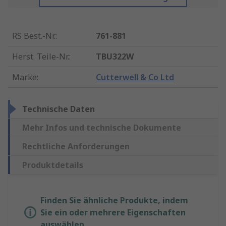
RS Best.-Nr.
:
761-881
Herst. Teile-Nr.
:
TBU322W
Marke
:
Cutterwell & Co Ltd
Technische Daten
Mehr Infos und technische Dokumente
Rechtliche Anforderungen
Produktdetails
Finden Sie ähnliche Produkte, indem
Sie ein oder mehrere Eigenschaften
auswählen.