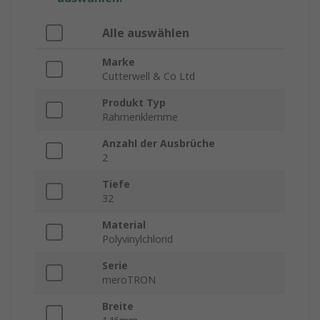
Alle auswählen
Marke
Cutterwell & Co Ltd
Produkt Typ
Rahmenklemme
Anzahl der Ausbrüche
2
Tiefe
32
Material
Polyvinylchlorid
Serie
meroTRON
Breite