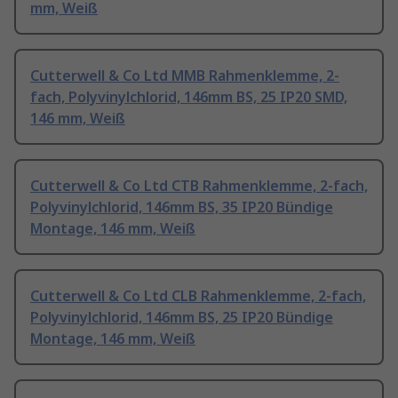
mm, Weiß
Cutterwell & Co Ltd MMB Rahmenklemme, 2-
fach, Polyvinylchlorid, 146mm BS, 25 IP20 SMD,
146 mm, Weiß
Cutterwell & Co Ltd CTB Rahmenklemme, 2-fach,
Polyvinylchlorid, 146mm BS, 35 IP20 Bündige
Montage, 146 mm, Weiß
Cutterwell & Co Ltd CLB Rahmenklemme, 2-fach,
Polyvinylchlorid, 146mm BS, 25 IP20 Bündige
Montage, 146 mm, Weiß