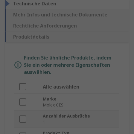
Technische Daten
Mehr Infos und technische Dokumente
Rechtliche Anforderungen
Produktdetails
Finden Sie ähnliche Produkte, indem
Sie ein oder mehrere Eigenschaften
auswählen.
Alle auswählen
Marke
Molex CES
Anzahl der Ausbrüche
1
Produkt Typ