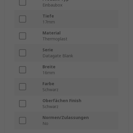
Einbaubox
Tiefe
17mm
Material
Thermoplast
Serie
Datagate Blank
Breite
16mm
Farbe
Schwarz
Oberfächen Finish
Schwarz
Normen/Zulassungen
No