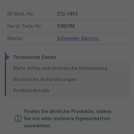
RS Best.-Nr.
:
272-7413
Herst. Teile-Nr.
:
13957M
Marke
:
Schneider Electric
Technische Daten
Mehr Infos und technische Dokumente
Rechtliche Anforderungen
Produktdetails
Finden Sie ähnliche Produkte, indem
Sie ein oder mehrere Eigenschaften
auswählen.