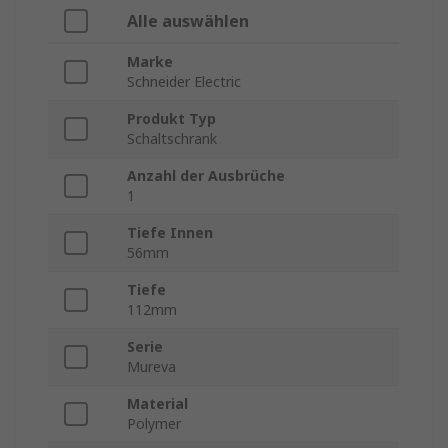
Alle auswählen
Marke
Schneider Electric
Produkt Typ
Schaltschrank
Anzahl der Ausbrüche
1
Tiefe Innen
56mm
Tiefe
112mm
Serie
Mureva
Material
Polymer