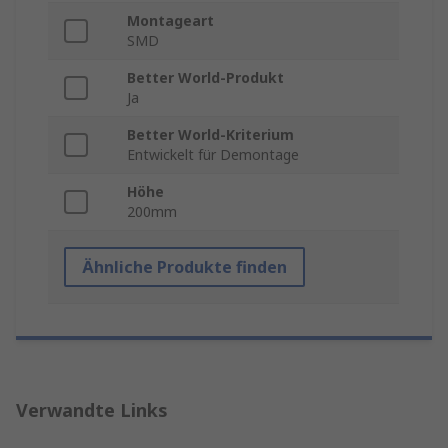
Montageart
SMD
Better World-Produkt
Ja
Better World-Kriterium
Entwickelt für Demontage
Höhe
200mm
Ähnliche Produkte finden
Verwandte Links