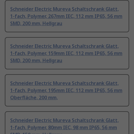
Schneider Electric Mureva Schaltschrank Glatt,
1-fach, Polymer, 267mm IEC, 112 mm IP65, 56 mm
SMD, 200 mm, Hellgrau
Schneider Electric Mureva Schaltschrank Glatt,
1-fach, Polymer, 159mm IEC, 112 mm IP65, 56 mm
SMD, 200 mm, Hellgrau
Schneider Electric Mureva Schaltschrank Glatt,
1-fach, Polymer, 195mm IEC, 112 mm IP65, 56 mm
Oberfläche, 200 mm,
Schneider Electric Mureva Schaltschrank Glatt,
1-fach, Polymer, 80mm IEC, 98 mm IP65, 56 mm