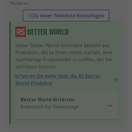
*Richtpreis
Zu einer Teileliste hinzufügen
Unser Better World-Sortiment besteht aus
Produkten, die es Ihnen leicht machen, eine
nachhaltige Produktwahl zu treffen, der Sie
vertrauen können.
Erfahren Sie mehr über die RS Better
World-Produkte
Better World-Kriterien
Entwickelt für Demontage