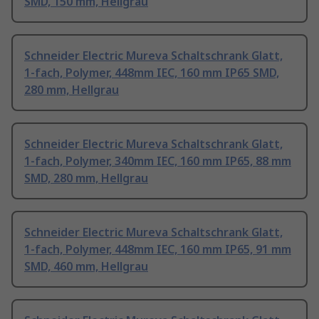
SMD, 150 mm, Hellgrau
Schneider Electric Mureva Schaltschrank Glatt,
1-fach, Polymer, 448mm IEC, 160 mm IP65 SMD,
280 mm, Hellgrau
Schneider Electric Mureva Schaltschrank Glatt,
1-fach, Polymer, 340mm IEC, 160 mm IP65, 88 mm
SMD, 280 mm, Hellgrau
Schneider Electric Mureva Schaltschrank Glatt,
1-fach, Polymer, 448mm IEC, 160 mm IP65, 91 mm
SMD, 460 mm, Hellgrau