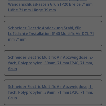
Wandanschlusskasten Grün IP20 Breite 71mm
Höhe 71 mm Länge 39 mm
Schneider Electric Abdeckung Stahl, für
Luftdichte Installation IP40 Multifix Air DCL 71
mm 71mm
Schneider Electric Multifix Air Abzweigdose, 2-
fach, Polypropylen, 39mm, 71 mm IP40, 71 mm,
Grün
Schneider Electric Multifix Air Abzweigdose, 1-
fach, Polypropylen, 39mm, 71 mm IP20, 71 mm,
Grün