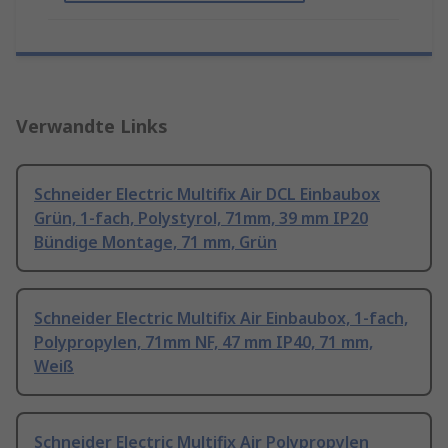
Verwandte Links
Schneider Electric Multifix Air DCL Einbaubox
Grün, 1-fach, Polystyrol, 71mm, 39 mm IP20
Bündige Montage, 71 mm, Grün
Schneider Electric Multifix Air Einbaubox, 1-fach,
Polypropylen, 71mm NF, 47 mm IP40, 71 mm,
Weiß
Schneider Electric Multifix Air Polypropylen