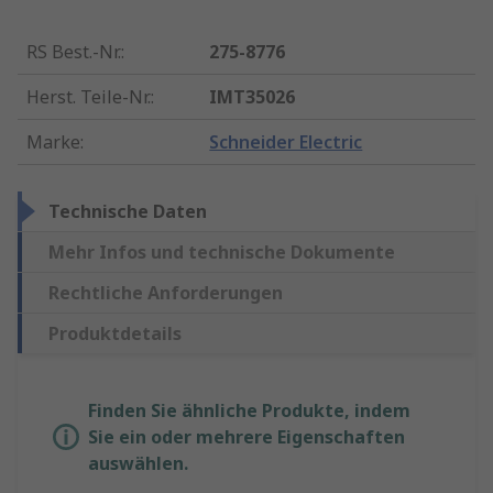
RS Best.-Nr.
:
275-8776
Herst. Teile-Nr.
:
IMT35026
Marke
:
Schneider Electric
Technische Daten
Mehr Infos und technische Dokumente
Rechtliche Anforderungen
Produktdetails
Finden Sie ähnliche Produkte, indem
Sie ein oder mehrere Eigenschaften
auswählen.