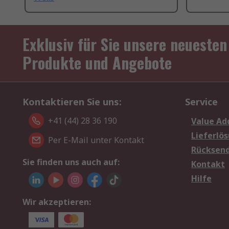
Exklusiv für Sie unsere neuesten
Produkte und Angebote
Kontaktieren Sie uns:
Service
+41 (44) 28 36 190
Value Ad
Lieferlö
Per E-Mail unter Kontakt
Rücksen
Sie finden uns auch auf:
Kontakt
Hilfe
Wir akzeptieren: