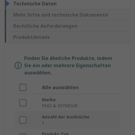
Technische Daten
Mehr Infos und technische Dokumente
Rechtliche Anforderungen
Produktdetails
Finden Sie ähnliche Produkte, indem
Sie ein oder mehrere Eigenschaften
auswählen.
Alle auswählen
Marke
PASS & SEYMOUR
Anzahl der Ausbrüche
1
Produkt Typ