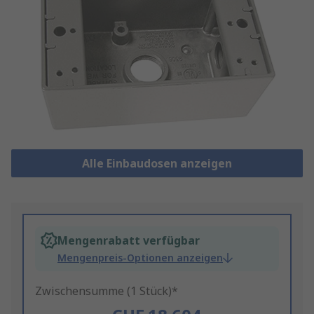
Alle Einbaudosen anzeigen
Mengenrabatt verfügbar
Mengenpreis-Optionen anzeigen
Zwischensumme (1 Stück)*