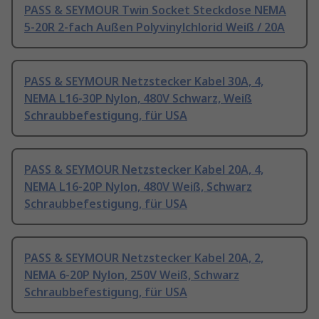
PASS & SEYMOUR Twin Socket Steckdose NEMA
5-20R 2-fach Außen Polyvinylchlorid Weiß / 20A
PASS & SEYMOUR Netzstecker Kabel 30A, 4,
NEMA L16-30P Nylon, 480V Schwarz, Weiß
Schraubbefestigung, für USA
PASS & SEYMOUR Netzstecker Kabel 20A, 4,
NEMA L16-20P Nylon, 480V Weiß, Schwarz
Schraubbefestigung, für USA
PASS & SEYMOUR Netzstecker Kabel 20A, 2,
NEMA 6-20P Nylon, 250V Weiß, Schwarz
Schraubbefestigung, für USA