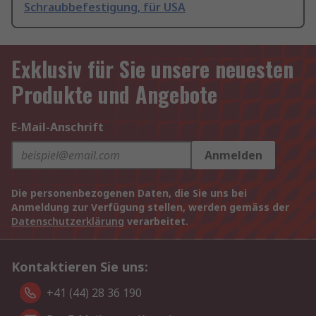
Schraubbefestigung, für USA
Exklusiv für Sie unsere neuesten
Produkte und Angebote
E-Mail-Anschrift
Anmelden
Die personenbezogenen Daten, die Sie uns bei
Anmeldung zur Verfügung stellen, werden gemäss der
Datenschutzerklärung
verarbeitet.
Kontaktieren Sie uns:
+41 (44) 28 36 190