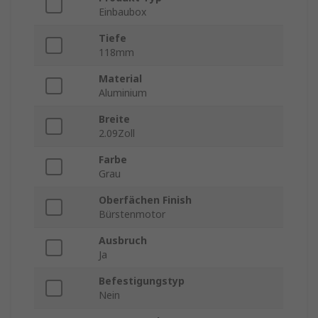
Einbaubox
Tiefe
118mm
Material
Aluminium
Breite
2.09Zoll
Farbe
Grau
Oberfächen Finish
Bürstenmotor
Ausbruch
Ja
Befestigungstyp
Nein