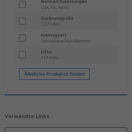
Normen/Zulassungen
CSA, UL, RoHS
Ausbruchgröße
12.77 mm
Montageart
Schraubanschlussklemme
Höhe
117.6mm
Ähnliche Produkte finden
Verwandte Links