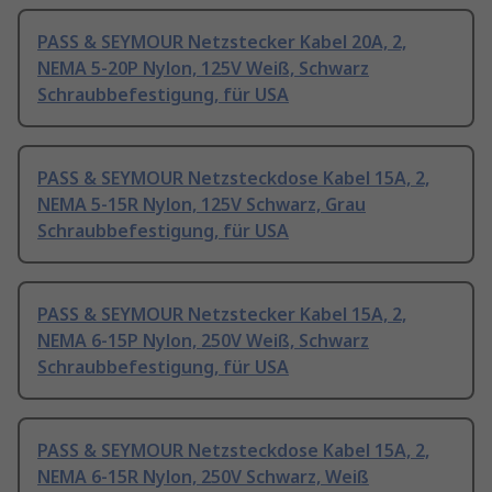
PASS & SEYMOUR Netzstecker Kabel 20A, 2,
NEMA 5-20P Nylon, 125V Weiß, Schwarz
Schraubbefestigung, für USA
PASS & SEYMOUR Netzsteckdose Kabel 15A, 2,
NEMA 5-15R Nylon, 125V Schwarz, Grau
Schraubbefestigung, für USA
PASS & SEYMOUR Netzstecker Kabel 15A, 2,
NEMA 6-15P Nylon, 250V Weiß, Schwarz
Schraubbefestigung, für USA
PASS & SEYMOUR Netzsteckdose Kabel 15A, 2,
NEMA 6-15R Nylon, 250V Schwarz, Weiß