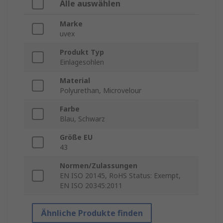
Alle auswählen
Marke
uvex
Produkt Typ
Einlagesohlen
Material
Polyurethan, Microvelour
Farbe
Blau, Schwarz
Größe EU
43
Normen/Zulassungen
EN ISO 20145, RoHS Status: Exempt,
EN ISO 20345:2011
Ähnliche Produkte finden