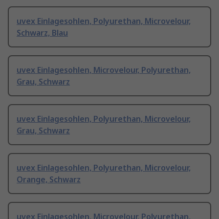
uvex Einlagesohlen, Polyurethan, Microvelour,
Schwarz, Blau
uvex Einlagesohlen, Microvelour, Polyurethan,
Grau, Schwarz
uvex Einlagesohlen, Polyurethan, Microvelour,
Grau, Schwarz
uvex Einlagesohlen, Polyurethan, Microvelour,
Orange, Schwarz
uvex Einlagesohlen, Microvelour, Polyurethan,