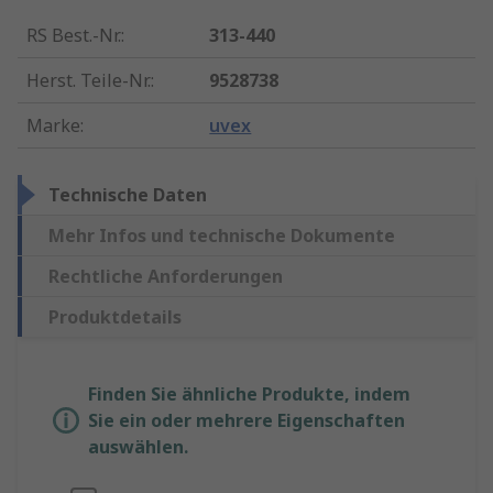
RS Best.-Nr.
:
313-440
Herst. Teile-Nr.
:
9528738
Marke
:
uvex
Technische Daten
Mehr Infos und technische Dokumente
Rechtliche Anforderungen
Produktdetails
Finden Sie ähnliche Produkte, indem
Sie ein oder mehrere Eigenschaften
auswählen.