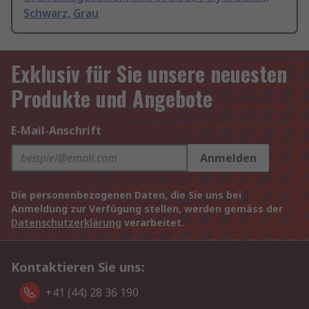
Schwarz, Grau
Exklusiv für Sie unsere neuesten
Produkte und Angebote
E-Mail-Anschrift
Anmelden
Die personenbezogenen Daten, die Sie uns bei
Anmeldung zur Verfügung stellen, werden gemäss der
Datenschutzerklärung
verarbeitet.
Kontaktieren Sie uns:
+41 (44) 28 36 190