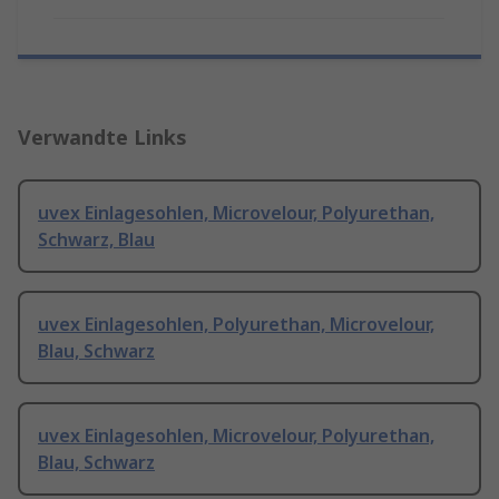
Verwandte Links
uvex Einlagesohlen, Microvelour, Polyurethan,
Schwarz, Blau
uvex Einlagesohlen, Polyurethan, Microvelour,
Blau, Schwarz
uvex Einlagesohlen, Microvelour, Polyurethan,
Blau, Schwarz