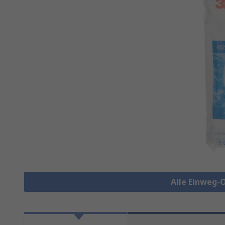
Alle Einweg-