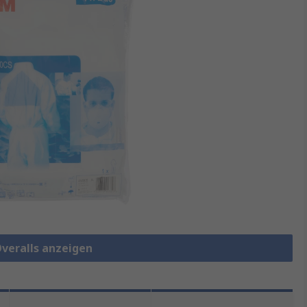
Overalls anzeigen