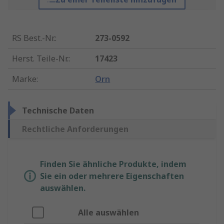
RS Best.-Nr.
:
273-0592
Herst. Teile-Nr.
:
17423
Marke
:
Orn
Technische Daten
Rechtliche Anforderungen
Finden Sie ähnliche Produkte, indem
Sie ein oder mehrere Eigenschaften
auswählen.
Alle auswählen