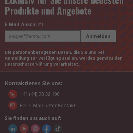
Produkte und Angebote
E-Mail-Anschrift
Anmelden
Die personenbezogenen Daten, die Sie uns bei
Anmeldung zur Verfügung stellen, werden gemäss der
Datenschutzerklärung
verarbeitet.
Kontaktieren Sie uns:
+41 (44) 28 36 190
Per E-Mail unter Kontakt
Sie finden uns auch auf: