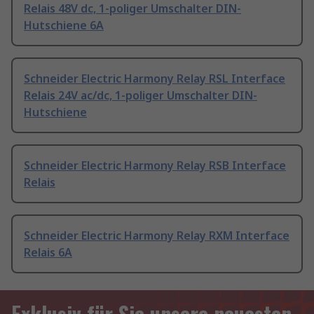
Relais 48V dc, 1-poliger Umschalter DIN-
Hutschiene 6A
Schneider Electric Harmony Relay RSL Interface
Relais 24V ac/dc, 1-poliger Umschalter DIN-
Hutschiene
Schneider Electric Harmony Relay RSB Interface
Relais
Schneider Electric Harmony Relay RXM Interface
Relais 6A
Exklusiv für Sie unsere neuesten