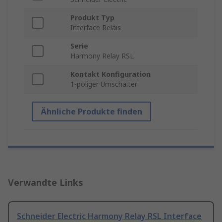
Produkt Typ
Interface Relais
Serie
Harmony Relay RSL
Kontakt Konfiguration
1-poliger Umschalter
Ähnliche Produkte finden
Verwandte Links
Schneider Electric Harmony Relay RSL Interface