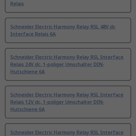
Relais
Schneider Electric Harmony Relay RSL 48V dc
Interface Relais 6A
Schneider Electric Harmony Relay RSL Interface
Relais 24V dc, 1-poliger Umschalter DIN-
Hutschiene 6A
Schneider Electric Harmony Relay RSL Interface
Relais 12V dc, 1-poliger Umschalter DIN-
Hutschiene 6A
Schneider Electric Harmony Relay RSL Interface