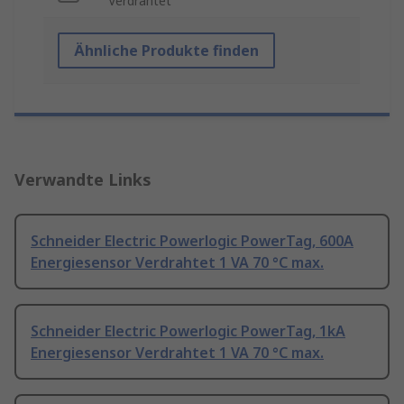
Verdrahtet
Ähnliche Produkte finden
Verwandte Links
Schneider Electric Powerlogic PowerTag, 600A
Energiesensor Verdrahtet 1 VA 70 °C max.
Schneider Electric Powerlogic PowerTag, 1kA
Energiesensor Verdrahtet 1 VA 70 °C max.