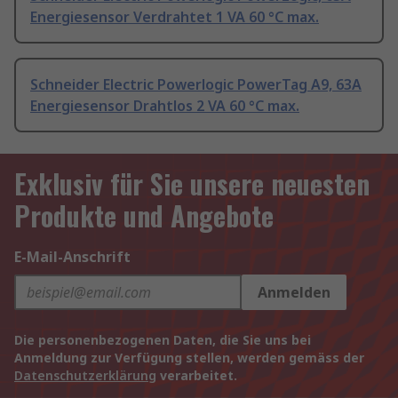
Energiesensor Verdrahtet 1 VA 60 °C max.
Schneider Electric Powerlogic PowerTag A9, 63A
Energiesensor Drahtlos 2 VA 60 °C max.
Exklusiv für Sie unsere neuesten
Produkte und Angebote
E-Mail-Anschrift
Anmelden
Die personenbezogenen Daten, die Sie uns bei
Anmeldung zur Verfügung stellen, werden gemäss der
Datenschutzerklärung
verarbeitet.