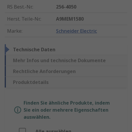
RS Best.-Nr.
:
256-4050
Herst. Teile-Nr.
:
A9MEM1580
Marke
:
Schneider Electric
Technische Daten
Mehr Infos und technische Dokumente
Rechtliche Anforderungen
Produktdetails
Finden Sie ähnliche Produkte, indem
Sie ein oder mehrere Eigenschaften
auswählen.
Alle auswählen