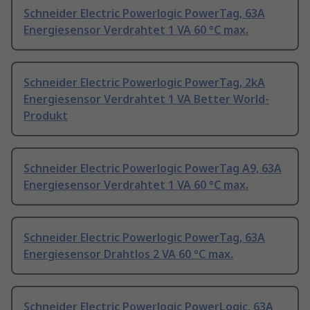
Schneider Electric Powerlogic PowerTag, 63A
Energiesensor Verdrahtet 1 VA 60 °C max.
Schneider Electric Powerlogic PowerTag, 2kA
Energiesensor Verdrahtet 1 VA Better World-
Produkt
Schneider Electric Powerlogic PowerTag A9, 63A
Energiesensor Verdrahtet 1 VA 60 °C max.
Schneider Electric Powerlogic PowerTag, 63A
Energiesensor Drahtlos 2 VA 60 °C max.
Schneider Electric Powerlogic PowerLogic, 63A