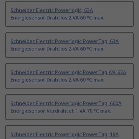
Schneider Electric Powerlogic, 63A
Energiesensor Drahtlos 2 VA 60 °C max.
Schneider Electric Powerlogic PowerTag, 63A
Energiesensor Drahtlos 2 VA 60 °C max.
Schneider Electric Powerlogic PowerTag A9, 63A
Energiesensor Drahtlos 2 VA 60 °C max.
Schneider Electric Powerlogic PowerTag, 600A
Energiesensor Verdrahtet 1 VA 70 °C max.
Schneider Electric Powerlogic PowerTag, 1kA