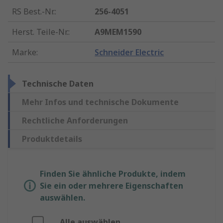
RS Best.-Nr.
:
256-4051
Herst. Teile-Nr.
:
A9MEM1590
Marke
:
Schneider Electric
Technische Daten
Mehr Infos und technische Dokumente
Rechtliche Anforderungen
Produktdetails
Finden Sie ähnliche Produkte, indem
Sie ein oder mehrere Eigenschaften
auswählen.
Alle auswählen