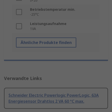
IP20
Betriebstemperatur min.
-25°C
Leistungsaufnahme
1VA
Ähnliche Produkte finden
Verwandte Links
Schneider Electric Powerlogic PowerLogic, 63A
Energiesensor Drahtlos 2 VA 60 °C max.