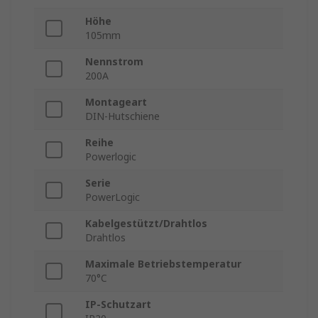
Höhe
105mm
Nennstrom
200A
Montageart
DIN-Hutschiene
Reihe
Powerlogic
Serie
PowerLogic
Kabelgestützt/Drahtlos
Drahtlos
Maximale Betriebstemperatur
70°C
IP-Schutzart