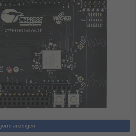
gorie anzeigen