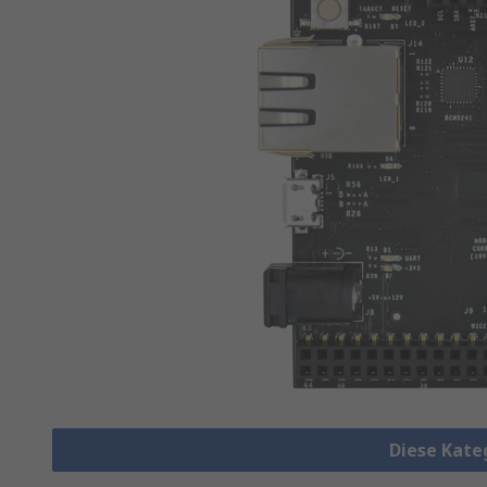
Diese Kate