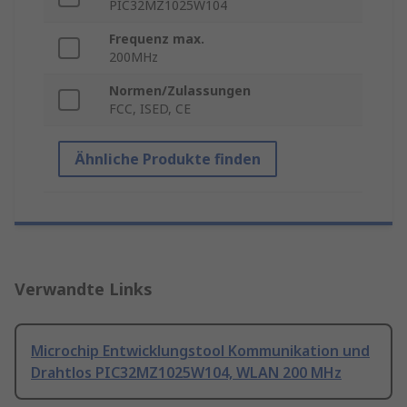
PIC32MZ1025W104
Frequenz max.
200MHz
Normen/Zulassungen
FCC, ISED, CE
Ähnliche Produkte finden
Verwandte Links
Microchip Entwicklungstool Kommunikation und
Drahtlos PIC32MZ1025W104, WLAN 200 MHz