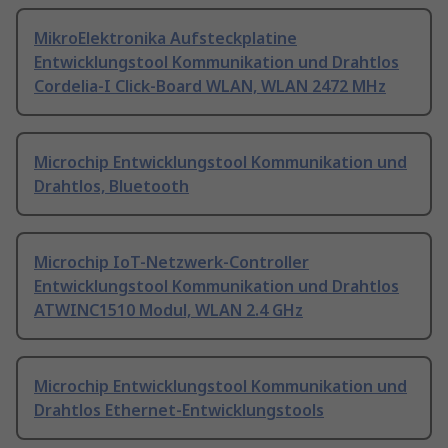
MikroElektronika Aufsteckplatine
Entwicklungstool Kommunikation und Drahtlos
Cordelia-I Click-Board WLAN, WLAN 2472 MHz
Microchip Entwicklungstool Kommunikation und
Drahtlos, Bluetooth
Microchip IoT-Netzwerk-Controller
Entwicklungstool Kommunikation und Drahtlos
ATWINC1510 Modul, WLAN 2.4 GHz
Microchip Entwicklungstool Kommunikation und
Drahtlos Ethernet-Entwicklungstools