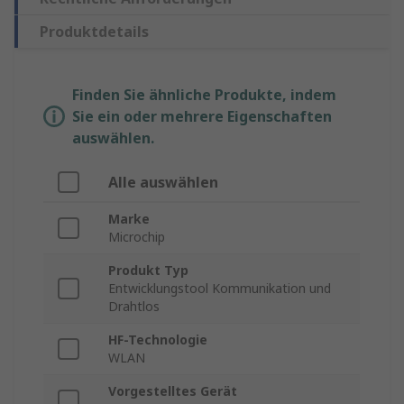
Produktdetails
Finden Sie ähnliche Produkte, indem
Sie ein oder mehrere Eigenschaften
auswählen.
Alle auswählen
Marke
Microchip
Produkt Typ
Entwicklungstool Kommunikation und
Drahtlos
HF-Technologie
WLAN
Vorgestelltes Gerät