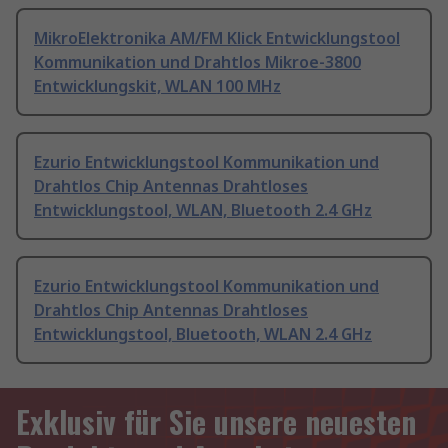
MikroElektronika AM/FM Klick Entwicklungstool
Kommunikation und Drahtlos Mikroe-3800
Entwicklungskit, WLAN 100 MHz
Ezurio Entwicklungstool Kommunikation und
Drahtlos Chip Antennas Drahtloses
Entwicklungstool, WLAN, Bluetooth 2.4 GHz
Ezurio Entwicklungstool Kommunikation und
Drahtlos Chip Antennas Drahtloses
Entwicklungstool, Bluetooth, WLAN 2.4 GHz
Exklusiv für Sie unsere neuesten