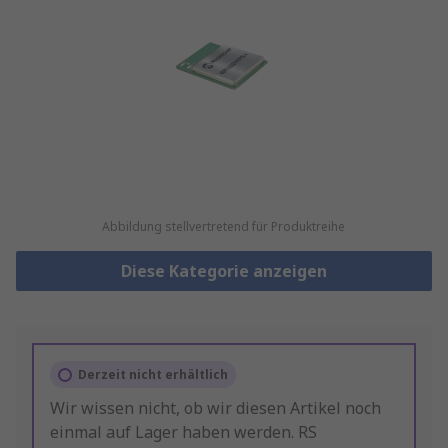
Abbildung stellvertretend für Produktreihe
Diese Kategorie anzeigen
Derzeit nicht erhältlich
Wir wissen nicht, ob wir diesen Artikel noch
einmal auf Lager haben werden. RS