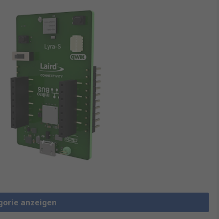
gorie anzeigen