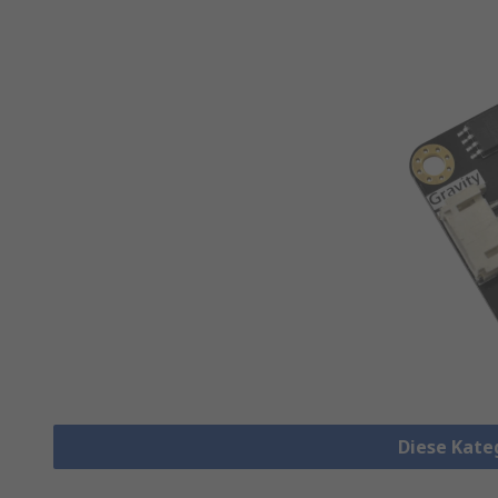
Diese Kate