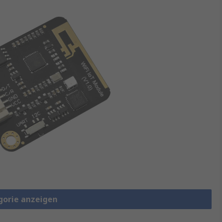
gorie anzeigen