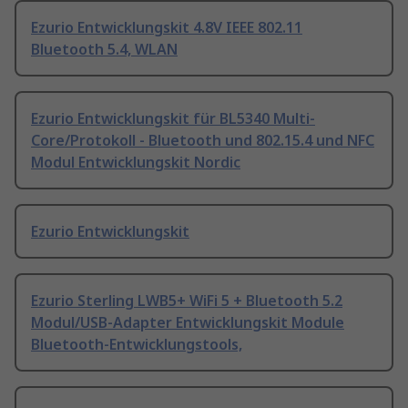
Ezurio Entwicklungskit 4.8V IEEE 802.11
Bluetooth 5.4, WLAN
Ezurio Entwicklungskit für BL5340 Multi-
Core/Protokoll - Bluetooth und 802.15.4 und NFC
Modul Entwicklungskit Nordic
Ezurio Entwicklungskit
Ezurio Sterling LWB5+ WiFi 5 + Bluetooth 5.2
Modul/USB-Adapter Entwicklungskit Module
Bluetooth-Entwicklungstools,