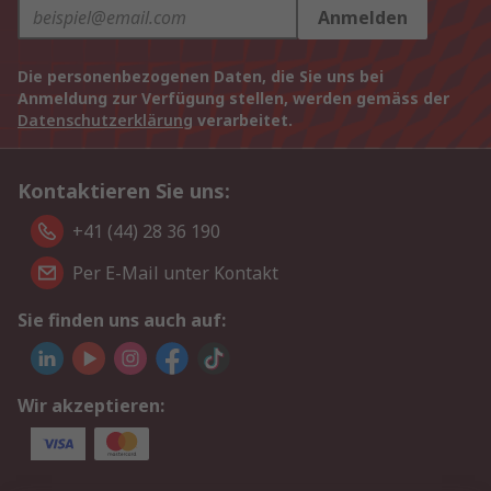
Anmelden
Die personenbezogenen Daten, die Sie uns bei
Anmeldung zur Verfügung stellen, werden gemäss der
Datenschutzerklärung
verarbeitet.
Kontaktieren Sie uns:
+41 (44) 28 36 190
Per E-Mail unter Kontakt
Sie finden uns auch auf:
Wir akzeptieren: