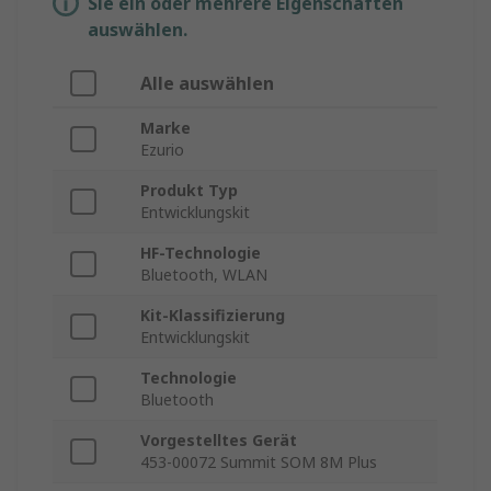
Sie ein oder mehrere Eigenschaften
auswählen.
Alle auswählen
Marke
Ezurio
Produkt Typ
Entwicklungskit
HF-Technologie
Bluetooth, WLAN
Kit-Klassifizierung
Entwicklungskit
Technologie
Bluetooth
Vorgestelltes Gerät
453-00072 Summit SOM 8M Plus