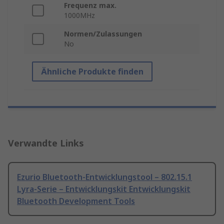
Frequenz max.
1000MHz
Normen/Zulassungen
No
Ähnliche Produkte finden
Verwandte Links
Ezurio Bluetooth-Entwicklungstool – 802.15.1
Lyra-Serie – Entwicklungskit Entwicklungskit
Bluetooth Development Tools