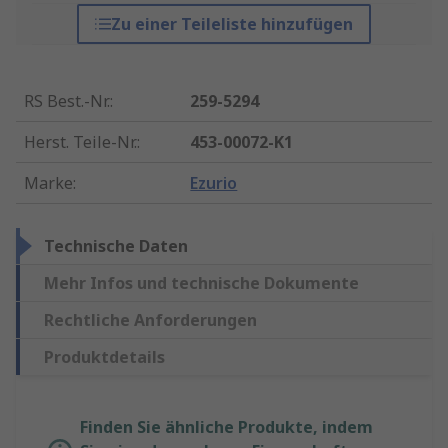
Zu einer Teileliste hinzufügen
RS Best.-Nr.
:
259-5294
Herst. Teile-Nr.
:
453-00072-K1
Marke
:
Ezurio
Technische Daten
Mehr Infos und technische Dokumente
Rechtliche Anforderungen
Produktdetails
Finden Sie ähnliche Produkte, indem