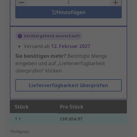
Basket
Hinzufügen
Vorübergehend ausverkauft
Versand ab
12. Februar 2027
Sie benötigen mehr?
Benötigte Menge
eingeben und auf „Lieferverfügbarkeit
überprüfen“ klicken.
Lieferverfügbarkeit überprüfen
Stück
Pro Stück
1 +
CHF.654.97
*Richtpreis