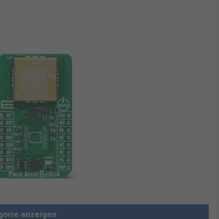
gorie anzeigen