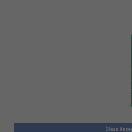
Diese Kate