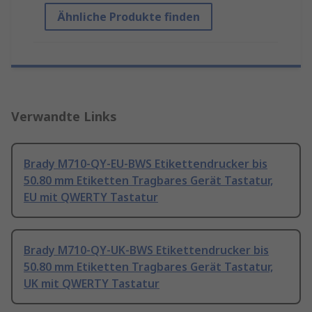
Ähnliche Produkte finden
Verwandte Links
Brady M710-QY-EU-BWS Etikettendrucker bis
50.80 mm Etiketten Tragbares Gerät Tastatur,
EU mit QWERTY Tastatur
Brady M710-QY-UK-BWS Etikettendrucker bis
50.80 mm Etiketten Tragbares Gerät Tastatur,
UK mit QWERTY Tastatur