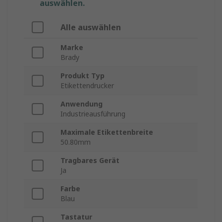
auswählen.
Alle auswählen
Marke
Brady
Produkt Typ
Etikettendrucker
Anwendung
Industrieausführung
Maximale Etikettenbreite
50.80mm
Tragbares Gerät
Ja
Farbe
Blau
Tastatur