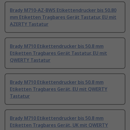
Brady M710-AZ-BWS Etikettendrucker bis 50.80
mm Etiketten Tragbares Gerät Tastatur, EU mit
AZERTY Tastatur
Brady M710 Etikettendrucker bis 50.8 mm
Etiketten Tragbares Gerät Tastatur, EU mit
QWERTY Tastatur
Brady M710 Etikettendrucker bis 50.8 mm
Etiketten Tragbares Gerät, EU mit QWERTY
Tastatur
Brady M710 Etikettendrucker bis 50.8 mm
Etiketten Tragbares Gerät, UK mit QWERTY