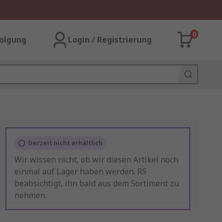
0
olgung
Login / Registrierung
Derzeit nicht erhältlich
Wir wissen nicht, ob wir diesen Artikel noch
einmal auf Lager haben werden. RS
beabsichtigt, ihn bald aus dem Sortiment zu
nehmen.