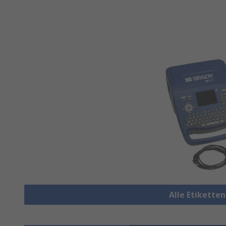
Alle Etikette