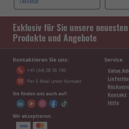
Tastatur
Exklusiv für Sie unsere neuesten
Produkte und Angebote
Kontaktieren Sie uns:
Service
+41 (44) 28 36 190
Value Ad
Lieferlö
Per E-Mail unter Kontakt
Rücksen
Sie finden uns auch auf:
Kontakt
Hilfe
Wir akzeptieren: