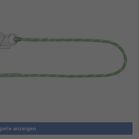
gorie anzeigen