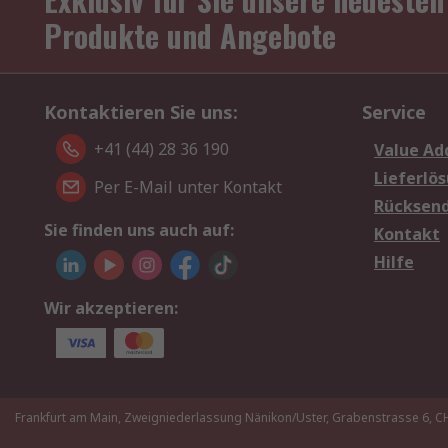
Produkte und Angebote
Kontaktieren Sie uns:
Service
+41 (44) 28 36 190
Value Ad
Lieferlö
Per E-Mail unter Kontakt
Rücksen
Sie finden uns auch auf:
Kontakt
Hilfe
Wir akzeptieren:
Frankfurt am Main, Zweigniederlassung Nänikon/Uster, Grabenstrasse 6,