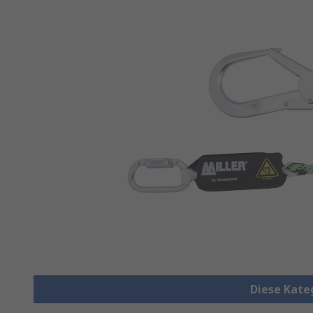
Diese Kate