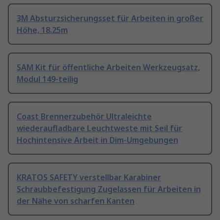
3M Absturzsicherungsset für Arbeiten in großer
Höhe, 18.25m
SAM Kit für öffentliche Arbeiten Werkzeugsatz,
Modul 149-teilig
Coast Brennerzubehör Ultraleichte
wiederaufladbare Leuchtweste mit Seil für
Hochintensive Arbeit in Dim-Umgebungen
KRATOS SAFETY verstellbar Karabiner
Schraubbefestigung Zugelassen für Arbeiten in
der Nähe von scharfen Kanten