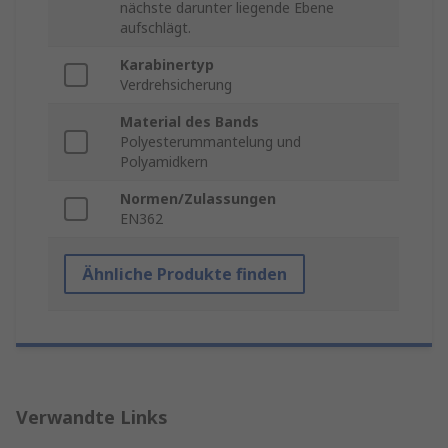
nächste darunter liegende Ebene
aufschlägt.
Karabinertyp
Verdrehsicherung
Material des Bands
Polyesterummantelung und
Polyamidkern
Normen/Zulassungen
EN362
Ähnliche Produkte finden
Verwandte Links