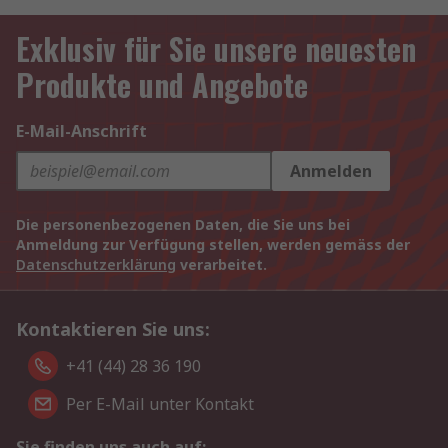
Exklusiv für Sie unsere neuesten
Produkte und Angebote
E-Mail-Anschrift
Anmelden
Die personenbezogenen Daten, die Sie uns bei
Anmeldung zur Verfügung stellen, werden gemäss der
Datenschutzerklärung
verarbeitet.
Kontaktieren Sie uns:
+41 (44) 28 36 190
Per E-Mail unter Kontakt
Sie finden uns auch auf: