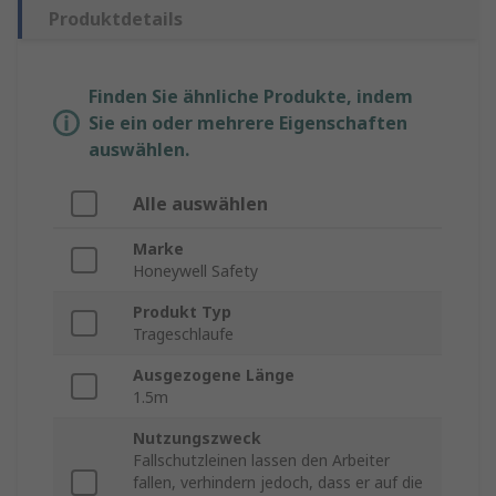
Produktdetails
Finden Sie ähnliche Produkte, indem
Sie ein oder mehrere Eigenschaften
auswählen.
Alle auswählen
Marke
Honeywell Safety
Produkt Typ
Trageschlaufe
Ausgezogene Länge
1.5m
Nutzungszweck
Fallschutzleinen lassen den Arbeiter
fallen, verhindern jedoch, dass er auf die