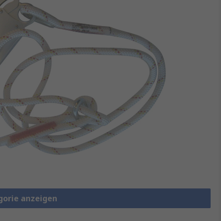
gorie anzeigen