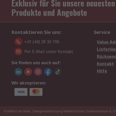
Exklusiv für Sie unsere neuesten
Produkte und Angebote
Kontaktieren Sie uns:
Service
+41 (44) 28 36 190
Value Ad
Lieferlö
Per E-Mail unter Kontakt
Rücksen
Sie finden uns auch auf:
Kontakt
Hilfe
Wir akzeptieren:
Frankfurt am Main, Zweigniederlassung Nänikon/Uster, Grabenstrasse 6,