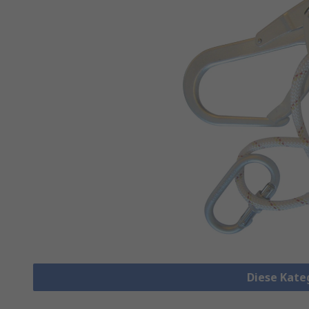
Diese Kate