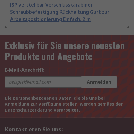
JSP verstellbar Verschlusskarabiner
Schraubbefestigung Rückhaltung Gurt zur
Arbeitspositionierung Einfach, 2 m
Exklusiv für Sie unsere neuesten
Produkte und Angebote
E-Mail-Anschrift
Anmelden
Die personenbezogenen Daten, die Sie uns bei
Anmeldung zur Verfügung stellen, werden gemäss der
Datenschutzerklärung
verarbeitet.
Kontaktieren Sie uns: