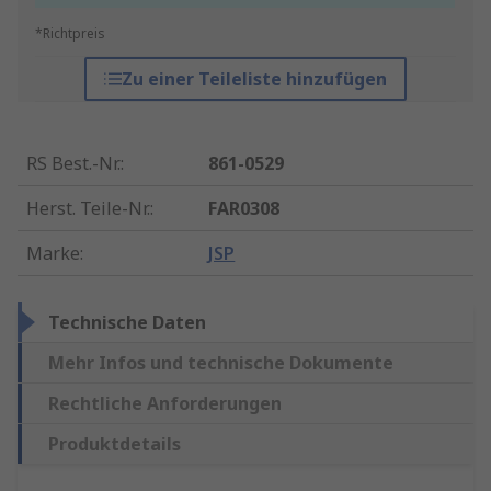
*Richtpreis
Zu einer Teileliste hinzufügen
RS Best.-Nr.
:
861-0529
Herst. Teile-Nr.
:
FAR0308
Marke
:
JSP
Technische Daten
Mehr Infos und technische Dokumente
Rechtliche Anforderungen
Produktdetails