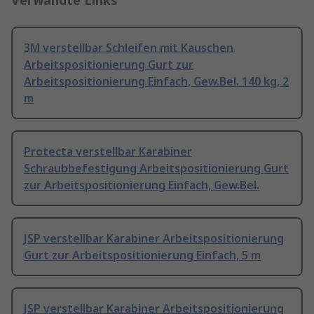
Verwandte Links
3M verstellbar Schleifen mit Kauschen
Arbeitspositionierung Gurt zur
Arbeitspositionierung Einfach, Gew.Bel. 140 kg, 2
m
Protecta verstellbar Karabiner
Schraubbefestigung Arbeitspositionierung Gurt
zur Arbeitspositionierung Einfach, Gew.Bel.
JSP verstellbar Karabiner Arbeitspositionierung
Gurt zur Arbeitspositionierung Einfach, 5 m
JSP verstellbar Karabiner Arbeitspositionierung