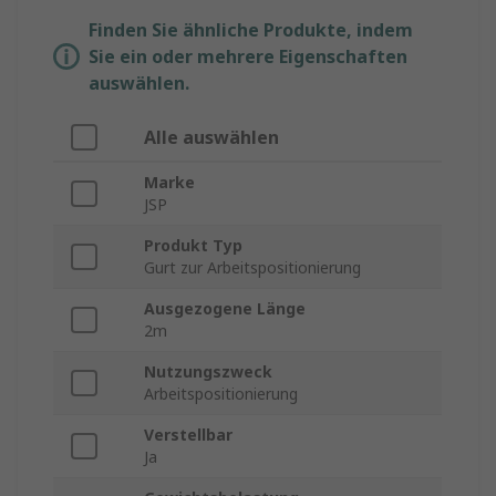
Finden Sie ähnliche Produkte, indem
Sie ein oder mehrere Eigenschaften
auswählen.
Alle auswählen
Marke
JSP
Produkt Typ
Gurt zur Arbeitspositionierung
Ausgezogene Länge
2m
Nutzungszweck
Arbeitspositionierung
Verstellbar
Ja