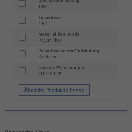
Gewichtsbelastung
100kg
Einziehbar
Nein
Material des Bands
Polyamidseil
Verankerung der Verbindung
Karabiner
Normen/Zulassungen
EN 358:1999
Ähnliche Produkte finden