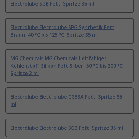
Electrolube SGB Fett, Spritze 35 ml
Electrolube Electrolube SPG Synthetik Fett
Braun -40 °C bis 125 °C, Spritze 35 ml
MG Chemicals MG Chemicals Leitfähiges
Kohlenstoff-Silikon Fett Silber -50 °C bis 200 °C,
Spritze 3 ml
Electrolube Electrolube CG53A Fett, Spritze 35
ml
Electrolube Electrolube SGB Fett, Spritze 35 ml