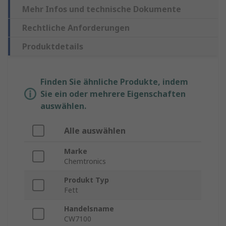
Mehr Infos und technische Dokumente
Rechtliche Anforderungen
Produktdetails
Finden Sie ähnliche Produkte, indem
Sie ein oder mehrere Eigenschaften
auswählen.
Alle auswählen
Marke
Chemtronics
Produkt Typ
Fett
Handelsname
CW7100