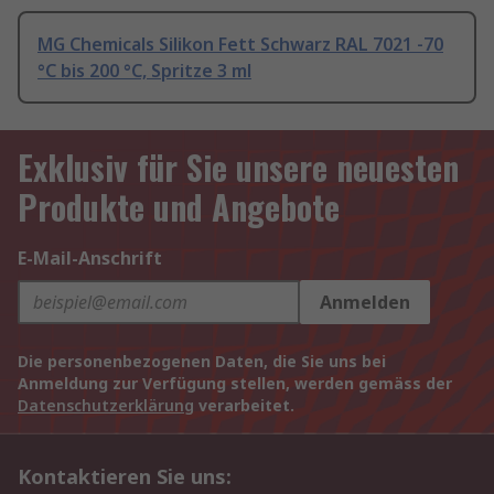
MG Chemicals Silikon Fett Schwarz RAL 7021 -70
°C bis 200 °C, Spritze 3 ml
Exklusiv für Sie unsere neuesten
Produkte und Angebote
E-Mail-Anschrift
Anmelden
Die personenbezogenen Daten, die Sie uns bei
Anmeldung zur Verfügung stellen, werden gemäss der
Datenschutzerklärung
verarbeitet.
Kontaktieren Sie uns: