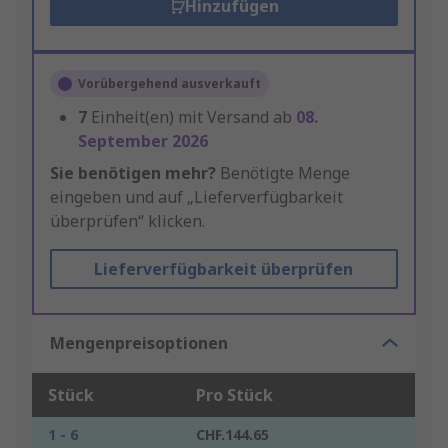
Hinzufügen
Vorübergehend ausverkauft
7
Einheit(en) mit Versand ab
08.
September 2026
Sie benötigen mehr?
Benötigte Menge
eingeben und auf „Lieferverfügbarkeit
überprüfen“ klicken.
Lieferverfügbarkeit überprüfen
Mengenpreisoptionen
Stück
Pro Stück
1 - 6
CHF.144.65