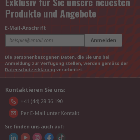
Exklusiv für Sie unsere neuesten
Produkte und Angebote
E-Mail-Anschrift
Anmelden
Die personenbezogenen Daten, die Sie uns bei
Anmeldung zur Verfügung stellen, werden gemäss der
Datenschutzerklärung
verarbeitet.
Kontaktieren Sie uns:
+41 (44) 28 36 190
Per E-Mail unter Kontakt
Sie finden uns auch auf: