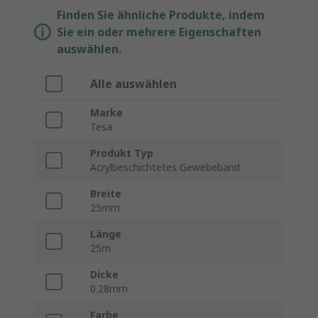
Finden Sie ähnliche Produkte, indem
Sie ein oder mehrere Eigenschaften
auswählen.
Alle auswählen
Marke
Tesa
Produkt Typ
Acrylbeschichtetes Gewebeband
Breite
25mm
Länge
25m
Dicke
0.28mm
Farbe