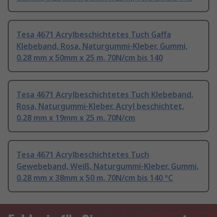
Tesa 4671 Acrylbeschichtetes Tuch Gaffa
Klebeband, Rosa, Naturgummi-Kleber, Gummi,
0.28 mm x 50mm x 25 m, 70N/cm bis 140
Tesa 4671 Acrylbeschichtetes Tuch Klebeband,
Rosa, Naturgummi-Kleber, Acryl beschichtet,
0.28 mm x 19mm x 25 m, 70N/cm
Tesa 4671 Acrylbeschichtetes Tuch
Gewebeband, Weiß, Naturgummi-Kleber, Gummi,
0.28 mm x 38mm x 50 m, 70N/cm bis 140 °C