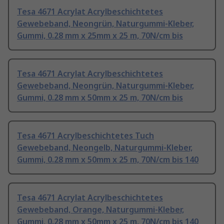
Tesa 4671 Acrylat Acrylbeschichtetes
Gewebeband, Neongrün, Naturgummi-Kleber,
Gummi, 0.28 mm x 25mm x 25 m, 70N/cm bis
Tesa 4671 Acrylat Acrylbeschichtetes
Gewebeband, Neongrün, Naturgummi-Kleber,
Gummi, 0.28 mm x 50mm x 25 m, 70N/cm bis
Tesa 4671 Acrylbeschichtetes Tuch
Gewebeband, Neongelb, Naturgummi-Kleber,
Gummi, 0.28 mm x 50mm x 25 m, 70N/cm bis 140
Tesa 4671 Acrylat Acrylbeschichtetes
Gewebeband, Orange, Naturgummi-Kleber,
Gummi, 0.28 mm x 50mm x 25 m, 70N/cm bis 140