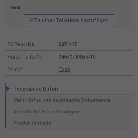
*Richtpreis
Zu einer Teileliste hinzufügen
RS Best.-Nr.
:
207-417
Herst. Teile-Nr.
:
04671-00055-10
Marke
:
Tesa
Technische Daten
Mehr Infos und technische Dokumente
Rechtliche Anforderungen
Produktdetails