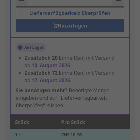
Lieferverfügbarkeit überprüfen
Hinzufügen
Auf Lager
Zusätzlich
20
Einheit(en) mit Versand
ab
10. August 2026
Zusätzlich
72
Einheit(en) mit Versand
ab
17. August 2026
Sie benötigen mehr?
Benötigte Menge
eingeben und auf „Lieferverfügbarkeit
überprüfen“ klicken.
Stück
Pro Stück
1 +
CHF.10.76