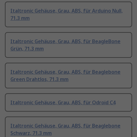
Italtronic Gehäuse, Grau, ABS, für Arduino Null,
71.3 mm
Italtronic Gehäuse, Grau, ABS, für BeagleBone
Grün, 71.3 mm
Italtronic Gehäuse, Grau, ABS, für Beaglebone
Green Drahtlos, 71.3 mm
Italtronic Gehäuse, Grau, ABS, für Odroid C4
Italtronic Gehäuse, Grau, ABS, für Beaglebone
Schwarz, 71.3 mm