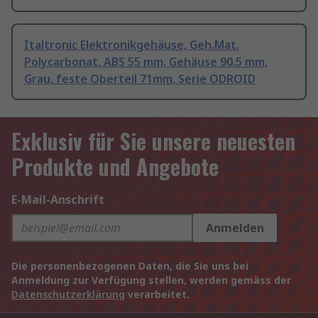
Italtronic Elektronikgehäuse, Geh.Mat.
Polycarbonat, ABS 55 mm, Gehäuse 90.5 mm,
Grau, feste Oberteil 71mm, Serie ODROID
Exklusiv für Sie unsere neuesten
Produkte und Angebote
E-Mail-Anschrift
Anmelden
Die personenbezogenen Daten, die Sie uns bei
Anmeldung zur Verfügung stellen, werden gemäss der
Datenschutzerklärung
verarbeitet.