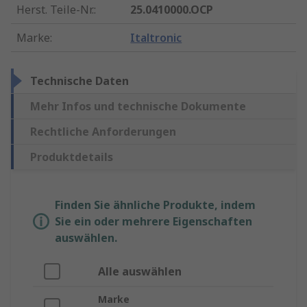
Herst. Teile-Nr.
:
25.0410000.OCP
Marke
:
Italtronic
Technische Daten
Mehr Infos und technische Dokumente
Rechtliche Anforderungen
Produktdetails
Finden Sie ähnliche Produkte, indem
Sie ein oder mehrere Eigenschaften
auswählen.
Alle auswählen
Marke