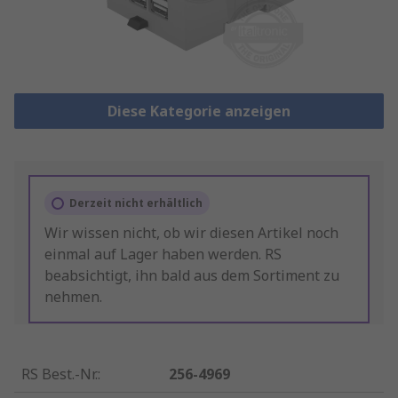
Diese Kategorie anzeigen
Derzeit nicht erhältlich
Wir wissen nicht, ob wir diesen Artikel noch
einmal auf Lager haben werden. RS
beabsichtigt, ihn bald aus dem Sortiment zu
nehmen.
RS Best.-Nr.
:
256-4969