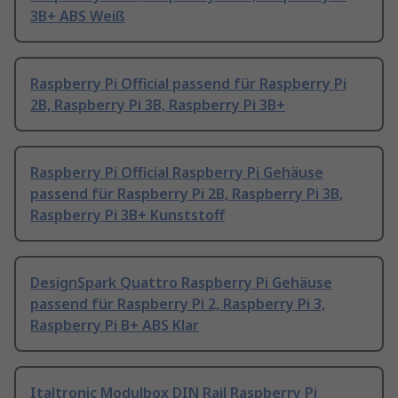
3B+ ABS Weiß
Raspberry Pi Official passend für Raspberry Pi
2B, Raspberry Pi 3B, Raspberry Pi 3B+
Raspberry Pi Official Raspberry Pi Gehäuse
passend für Raspberry Pi 2B, Raspberry Pi 3B,
Raspberry Pi 3B+ Kunststoff
DesignSpark Quattro Raspberry Pi Gehäuse
passend für Raspberry Pi 2, Raspberry Pi 3,
Raspberry Pi B+ ABS Klar
Italtronic Modulbox DIN Rail Raspberry Pi