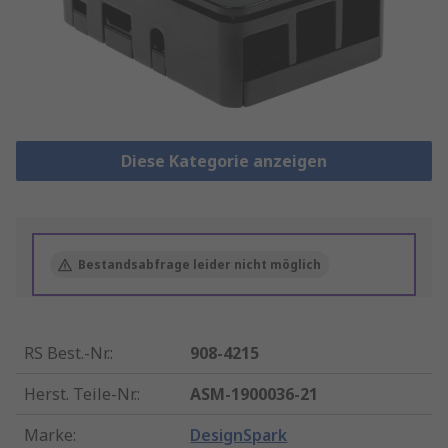
Diese Kategorie anzeigen
Bestandsabfrage leider nicht möglich
RS Best.-Nr.
:
908-4215
Herst. Teile-Nr.
:
ASM-1900036-21
Marke
:
DesignSpark