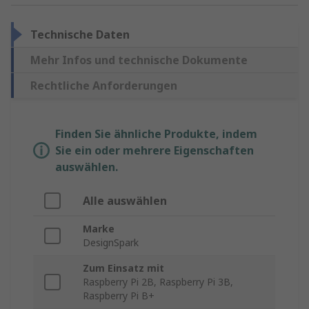
Technische Daten
Mehr Infos und technische Dokumente
Rechtliche Anforderungen
Finden Sie ähnliche Produkte, indem
Sie ein oder mehrere Eigenschaften
auswählen.
Alle auswählen
Marke
DesignSpark
Zum Einsatz mit
Raspberry Pi 2B, Raspberry Pi 3B,
Raspberry Pi B+