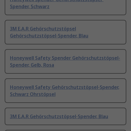
Spender, Schwarz
3M E.A.R Gehörschutzstöpsel
Gehörschutzstöpsel-Spender, Blau
Honeywell Safety Spender Gehörschutzstöpsel-
Spender, Gelb, Rosa
Honeywell Safety Gehörschutzstöpsel-Spender,
Schwarz Ohrstöpsel
3M E.A.R Gehörschutzstöpsel-Spender, Blau