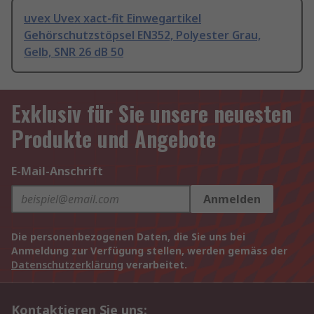
uvex Uvex xact-fit Einwegartikel
Gehörschutzstöpsel EN352, Polyester Grau,
Gelb, SNR 26 dB 50
Exklusiv für Sie unsere neuesten
Produkte und Angebote
E-Mail-Anschrift
Anmelden
Die personenbezogenen Daten, die Sie uns bei
Anmeldung zur Verfügung stellen, werden gemäss der
Datenschutzerklärung
verarbeitet.
Kontaktieren Sie uns: