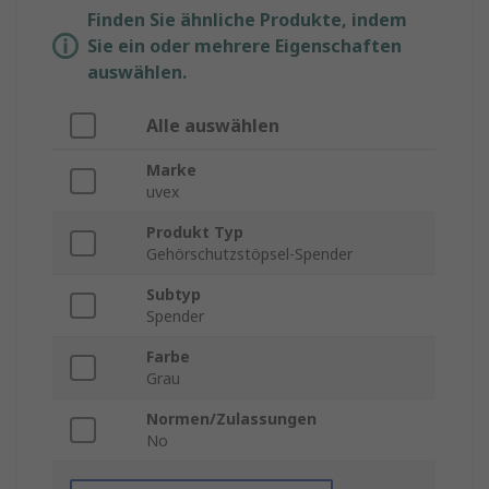
Finden Sie ähnliche Produkte, indem
Sie ein oder mehrere Eigenschaften
auswählen.
Alle auswählen
Marke
uvex
Produkt Typ
Gehörschutzstöpsel-Spender
Subtyp
Spender
Farbe
Grau
Normen/Zulassungen
No