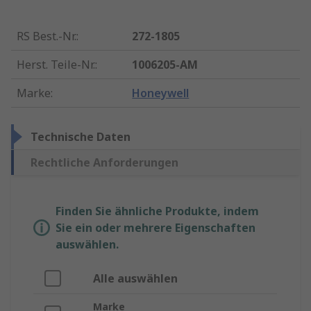
RS Best.-Nr.
:
272-1805
Herst. Teile-Nr.
:
1006205-AM
Marke
:
Honeywell
Technische Daten
Rechtliche Anforderungen
Finden Sie ähnliche Produkte, indem
Sie ein oder mehrere Eigenschaften
auswählen.
Alle auswählen
Marke