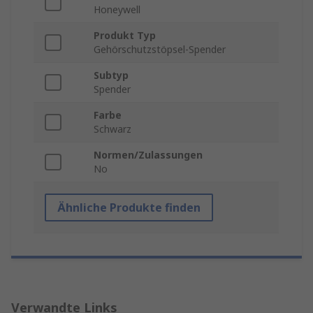
Honeywell
Produkt Typ
Gehörschutzstöpsel-Spender
Subtyp
Spender
Farbe
Schwarz
Normen/Zulassungen
No
Ähnliche Produkte finden
Verwandte Links