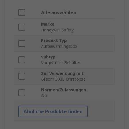
Alle auswählen
Marke
Honeywell Safety
Produkt Typ
Aufbewahrungsbox
Subtyp
Vorgefüllter Behälter
Zur Verwendung mit
Bilsom 303L Ohrstöpsel
Normen/Zulassungen
No
Ähnliche Produkte finden