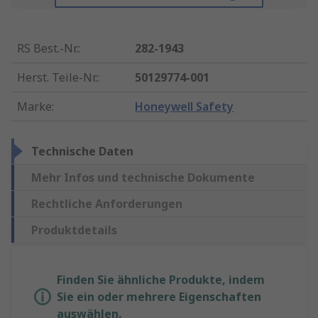
RS Best.-Nr.
:
282-1943
Herst. Teile-Nr.
:
50129774-001
Marke
:
Honeywell Safety
Technische Daten
Mehr Infos und technische Dokumente
Rechtliche Anforderungen
Produktdetails
Finden Sie ähnliche Produkte, indem
Sie ein oder mehrere Eigenschaften
auswählen.