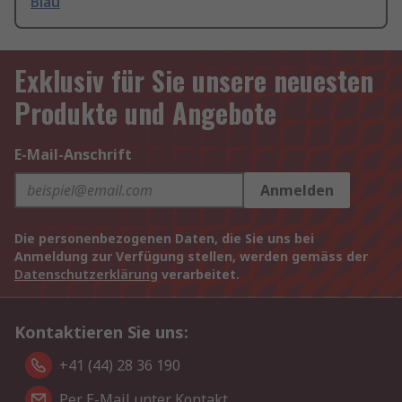
Blau
Exklusiv für Sie unsere neuesten
Produkte und Angebote
E-Mail-Anschrift
Anmelden
Die personenbezogenen Daten, die Sie uns bei
Anmeldung zur Verfügung stellen, werden gemäss der
Datenschutzerklärung
verarbeitet.
Kontaktieren Sie uns:
+41 (44) 28 36 190
Per E-Mail unter Kontakt