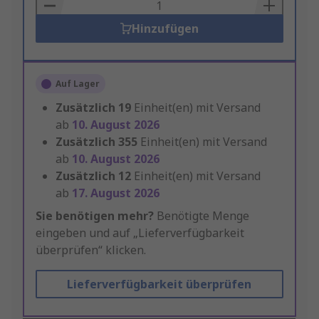
Basket
Hinzufügen
Auf Lager
Zusätzlich
19
Einheit(en) mit Versand
ab
10. August 2026
Zusätzlich
355
Einheit(en) mit Versand
ab
10. August 2026
Zusätzlich
12
Einheit(en) mit Versand
ab
17. August 2026
Sie benötigen mehr?
Benötigte Menge
eingeben und auf „Lieferverfügbarkeit
überprüfen“ klicken.
Lieferverfügbarkeit überprüfen