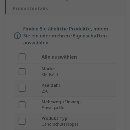
Produktdetails
Finden Sie ähnliche Produkte, indem
Sie ein oder mehrere Eigenschaften
auswählen.
Alle auswählen
Marke
3M E.A.R
Paarzahl
250
Mehrweg-/Einweg-
Einwegartikel
Produkt Typ
Gehörschutzstöpsel