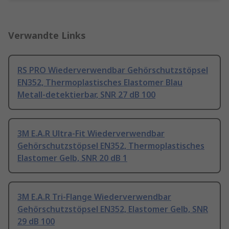
Verwandte Links
RS PRO Wiederverwendbar Gehörschutzstöpsel
EN352, Thermoplastisches Elastomer Blau
Metall-detektierbar, SNR 27 dB 100
3M E.A.R Ultra-Fit Wiederverwendbar
Gehörschutzstöpsel EN352, Thermoplastisches
Elastomer Gelb, SNR 20 dB 1
3M E.A.R Tri-Flange Wiederverwendbar
Gehörschutzstöpsel EN352, Elastomer Gelb, SNR
29 dB 100