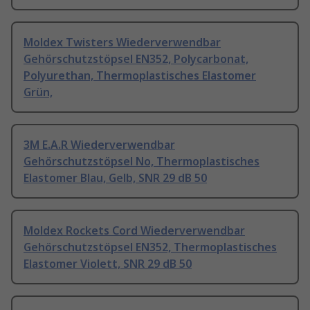
Moldex Twisters Wiederverwendbar
Gehörschutzstöpsel EN352, Polycarbonat,
Polyurethan, Thermoplastisches Elastomer
Grün,
3M E.A.R Wiederverwendbar
Gehörschutzstöpsel No, Thermoplastisches
Elastomer Blau, Gelb, SNR 29 dB 50
Moldex Rockets Cord Wiederverwendbar
Gehörschutzstöpsel EN352, Thermoplastisches
Elastomer Violett, SNR 29 dB 50