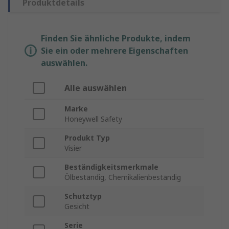
Produktdetails
Finden Sie ähnliche Produkte, indem
Sie ein oder mehrere Eigenschaften
auswählen.
Alle auswählen
Marke
Honeywell Safety
Produkt Typ
Visier
Beständigkeitsmerkmale
Ölbeständig, Chemikalienbeständig
Schutztyp
Gesicht
Serie