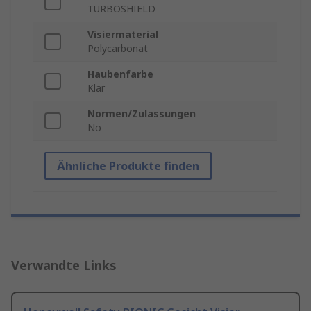
TURBOSHIELD
Visiermaterial
Polycarbonat
Haubenfarbe
Klar
Normen/Zulassungen
No
Ähnliche Produkte finden
Verwandte Links