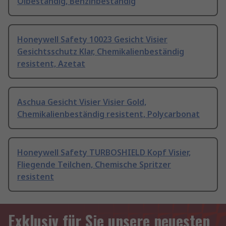
Ölbeständig, Benzinbeständig
Honeywell Safety 10023 Gesicht Visier
Gesichtsschutz Klar, Chemikalienbeständig
resistent, Azetat
Aschua Gesicht Visier Visier Gold,
Chemikalienbeständig resistent, Polycarbonat
Honeywell Safety TURBOSHIELD Kopf Visier,
Fliegende Teilchen, Chemische Spritzer
resistent
Exklusiv für Sie unsere neuesten