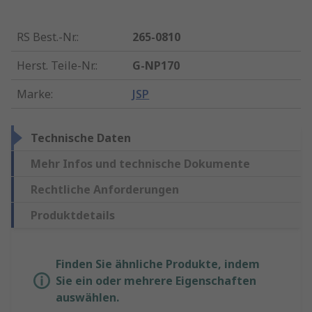
RS Best.-Nr.
:
265-0810
Herst. Teile-Nr.
:
G-NP170
Marke
:
JSP
Technische Daten
Mehr Infos und technische Dokumente
Rechtliche Anforderungen
Produktdetails
Finden Sie ähnliche Produkte, indem
Sie ein oder mehrere Eigenschaften
auswählen.