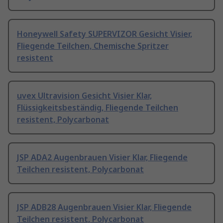
Honeywell Safety SUPERVIZOR Gesicht Visier,
Fliegende Teilchen, Chemische Spritzer
resistent
uvex Ultravision Gesicht Visier Klar,
Flüssigkeitsbeständig, Fliegende Teilchen
resistent, Polycarbonat
JSP ADA2 Augenbrauen Visier Klar, Fliegende
Teilchen resistent, Polycarbonat
JSP ADB28 Augenbrauen Visier Klar, Fliegende
Teilchen resistent, Polycarbonat