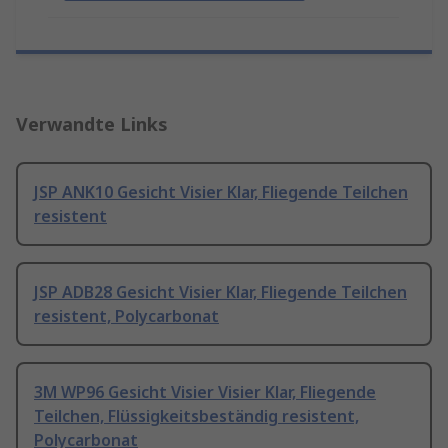
Verwandte Links
JSP ANK10 Gesicht Visier Klar, Fliegende Teilchen
resistent
JSP ADB28 Gesicht Visier Klar, Fliegende Teilchen
resistent, Polycarbonat
3M WP96 Gesicht Visier Visier Klar, Fliegende
Teilchen, Flüssigkeitsbeständig resistent,
Polycarbonat