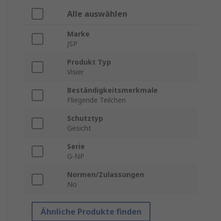
Alle auswählen
Marke
JSP
Produkt Typ
Visier
Beständigkeitsmerkmale
Fliegende Teilchen
Schutztyp
Gesicht
Serie
G-NP
Normen/Zulassungen
No
Ähnliche Produkte finden