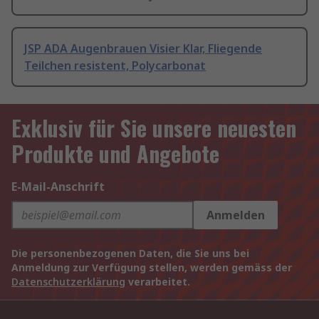
JSP ADA Augenbrauen Visier Klar, Fliegende
Teilchen resistent, Polycarbonat
Exklusiv für Sie unsere neuesten
Produkte und Angebote
E-Mail-Anschrift
Anmelden
Die personenbezogenen Daten, die Sie uns bei
Anmeldung zur Verfügung stellen, werden gemäss der
Datenschutzerklärung
verarbeitet.