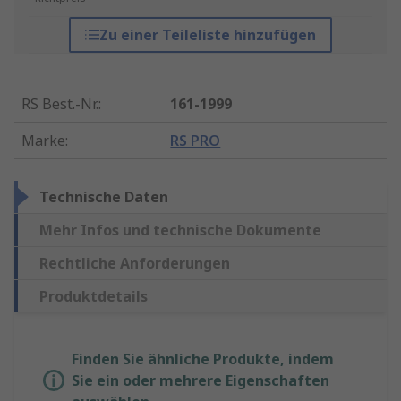
Zu einer Teileliste hinzufügen
RS Best.-Nr.
:
161-1999
Marke
:
RS PRO
Technische Daten
Mehr Infos und technische Dokumente
Rechtliche Anforderungen
Produktdetails
Finden Sie ähnliche Produkte, indem
Sie ein oder mehrere Eigenschaften