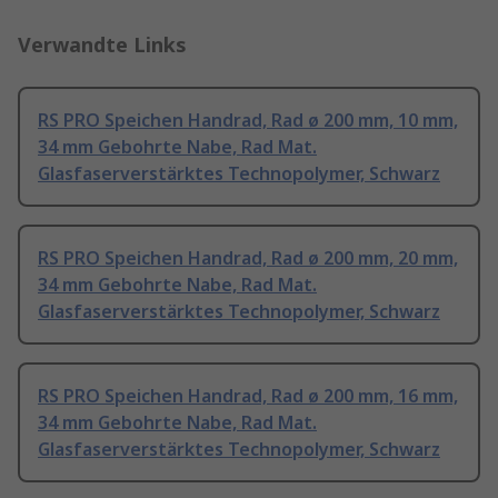
Verwandte Links
RS PRO Speichen Handrad, Rad ø 200 mm, 10 mm,
34 mm Gebohrte Nabe, Rad Mat.
Glasfaserverstärktes Technopolymer, Schwarz
RS PRO Speichen Handrad, Rad ø 200 mm, 20 mm,
34 mm Gebohrte Nabe, Rad Mat.
Glasfaserverstärktes Technopolymer, Schwarz
RS PRO Speichen Handrad, Rad ø 200 mm, 16 mm,
34 mm Gebohrte Nabe, Rad Mat.
Glasfaserverstärktes Technopolymer, Schwarz