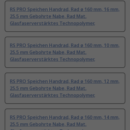
RS PRO Speichen Handrad, Rad ø 160 mm, 16 mm,
25.5 mm Gebohrte Nabe, Rad Mat.
Glasfaserverstärktes Technopolymer,
RS PRO Speichen Handrad, Rad ø 160 mm, 10 mm,
25.5 mm Gebohrte Nabe, Rad Mat.
Glasfaserverstärktes Technopolymer,
RS PRO Speichen Handrad, Rad ø 160 mm, 12 mm,
25.5 mm Gebohrte Nabe, Rad Mat.
Glasfaserverstärktes Technopolymer,
RS PRO Speichen Handrad, Rad ø 160 mm, 14 mm,
25.5 mm Gebohrte Nabe, Rad Mat.