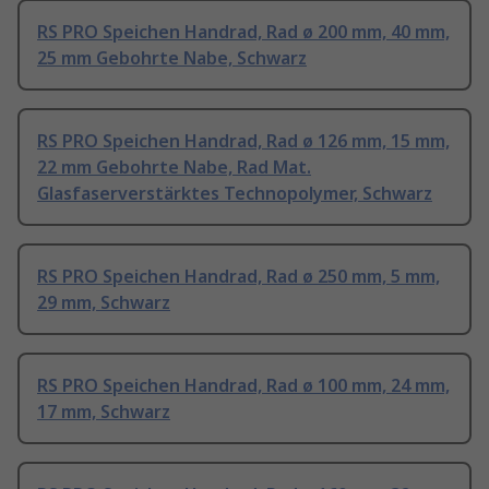
RS PRO Speichen Handrad, Rad ø 200 mm, 40 mm,
25 mm Gebohrte Nabe, Schwarz
RS PRO Speichen Handrad, Rad ø 126 mm, 15 mm,
22 mm Gebohrte Nabe, Rad Mat.
Glasfaserverstärktes Technopolymer, Schwarz
RS PRO Speichen Handrad, Rad ø 250 mm, 5 mm,
29 mm, Schwarz
RS PRO Speichen Handrad, Rad ø 100 mm, 24 mm,
17 mm, Schwarz