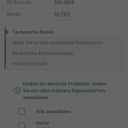
RS Best.-Nr.
:
161-2019
Marke
:
RS PRO
Technische Daten
Mehr Infos und technische Dokumente
Rechtliche Anforderungen
Produktdetails
Finden Sie ähnliche Produkte, indem
Sie ein oder mehrere Eigenschaften
auswählen.
Alle auswählen
Marke