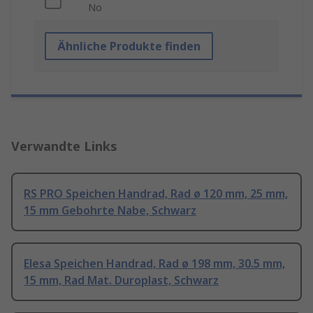
No
Ähnliche Produkte finden
Verwandte Links
RS PRO Speichen Handrad, Rad ø 120 mm, 25 mm,
15 mm Gebohrte Nabe, Schwarz
Elesa Speichen Handrad, Rad ø 198 mm, 30.5 mm,
15 mm, Rad Mat. Duroplast, Schwarz