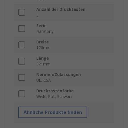
Anzahl der Drucktasten
3
Serie
Harmony
Breite
120mm
Länge
321mm
Normen/Zulassungen
UL, CSA
Drucktastenfarbe
Weiß, Rot, Schwarz
Ähnliche Produkte finden