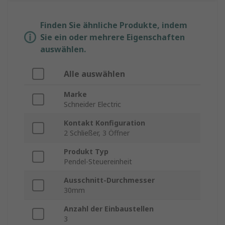
Finden Sie ähnliche Produkte, indem
Sie ein oder mehrere Eigenschaften
auswählen.
Alle auswählen
Marke
Schneider Electric
Kontakt Konfiguration
2 Schließer, 3 Öffner
Produkt Typ
Pendel-Steuereinheit
Ausschnitt-Durchmesser
30mm
Anzahl der Einbaustellen
3