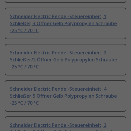
Schneider Electric Pendel-Steuereinheit, 1
Schließer, 3 Öffner Gelb Polypropylen Schraube
-25 °C / 70 °C
Schneider Electric Pendel-Steuereinheit, 2
Schließer/2 Öffner Gelb Polypropylen Schraube
-25 °C / 70 °C
Schneider Electric Pendel-Steuereinheit, 4
Schließer, 5 Öffner Gelb Polypropylen Schraube
-25 °C / 70 °C
Schneider Electric Pendel-Steuereinheit, 2