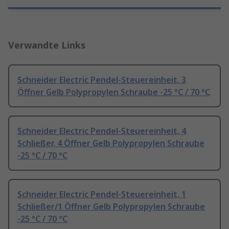
Verwandte Links
Schneider Electric Pendel-Steuereinheit, 3
Öffner Gelb Polypropylen Schraube -25 °C / 70 °C
Schneider Electric Pendel-Steuereinheit, 4
Schließer, 4 Öffner Gelb Polypropylen Schraube
-25 °C / 70 °C
Schneider Electric Pendel-Steuereinheit, 1
Schließer/1 Öffner Gelb Polypropylen Schraube
-25 °C / 70 °C